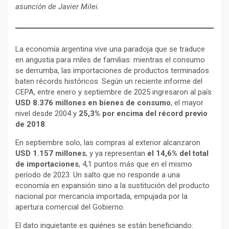
asunción de Javier Milei.
La economía argentina vive una paradoja que se traduce
en angustia para miles de familias: mientras el consumo
se derrumba, las importaciones de productos terminados
baten récords históricos. Según un reciente informe del
CEPA, entre enero y septiembre de 2025 ingresaron al país
USD 8.376 millones en bienes de consumo
, el mayor
nivel desde 2004 y
25,3% por encima del récord previo
de 2018
.
En septiembre solo, las compras al exterior alcanzaron
USD 1.157 millones
, y ya representan
el 14,6% del total
de importaciones
, 4,1 puntos más que en el mismo
período de 2023. Un salto que no responde a una
economía en expansión sino a la sustitución del producto
nacional por mercancía importada, empujada por la
apertura comercial del Gobierno.
El dato inquietante es quiénes se están beneficiando: