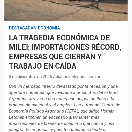
DESTACADAS
ECONOMÍA
LA TRAGEDIA ECONÓMICA DE
MILEI: IMPORTACIONES RÉCORD,
EMPRESAS QUE CIERRAN Y
TRABAJO EN CAÍDA
8 de diciembre de 2025
diarioeldelegado.com.ar
Con un mercado interno devastado por la recesión y una
apertura comercial que favorece a productos del exterior,
Argentina atraviesa una crisis que golpea de lleno a la
producción nacional y al empleo. Las cifras del Centro de
Economía Política Argentina (CEPA), que dirige Hernán
Letcher, exponen un escenario alarmante: más
importaciones de bienes de consumo que nunca y una
sangría de empresas y puestos laborales desde la