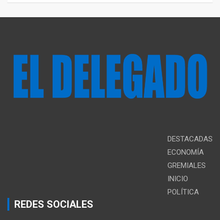
DESTACADAS
ECONOMÍA
GREMIALES
INICIO
POLÍTICA
REDES SOCIALES