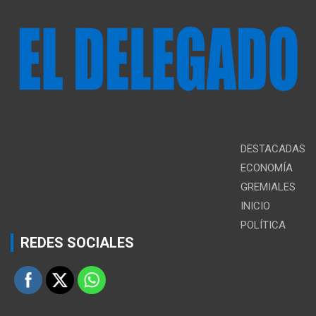
DESTACADAS
ECONOMÍA
GREMIALES
INICIO
POLÍTICA
REDES SOCIALES