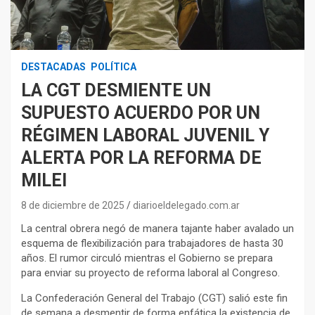
DESTACADAS
POLÍTICA
LA CGT DESMIENTE UN
SUPUESTO ACUERDO POR UN
RÉGIMEN LABORAL JUVENIL Y
ALERTA POR LA REFORMA DE
MILEI
8 de diciembre de 2025
diarioeldelegado.com.ar
La central obrera negó de manera tajante haber avalado un
esquema de flexibilización para trabajadores de hasta 30
años. El rumor circuló mientras el Gobierno se prepara
para enviar su proyecto de reforma laboral al Congreso.
La Confederación General del Trabajo (CGT) salió este fin
de semana a desmentir de forma enfática la existencia de