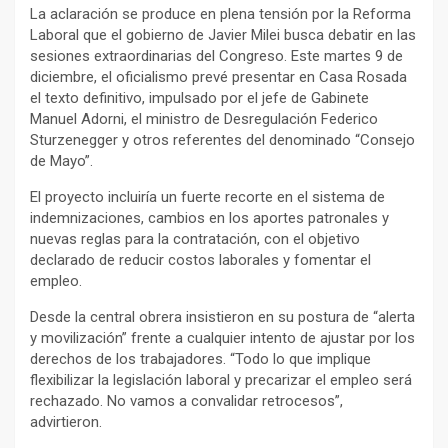
La aclaración se produce en plena tensión por la Reforma
Laboral que el gobierno de Javier Milei busca debatir en las
sesiones extraordinarias del Congreso. Este martes 9 de
diciembre, el oficialismo prevé presentar en Casa Rosada
el texto definitivo, impulsado por el jefe de Gabinete
Manuel Adorni, el ministro de Desregulación Federico
Sturzenegger y otros referentes del denominado “Consejo
de Mayo”.
El proyecto incluiría un fuerte recorte en el sistema de
indemnizaciones, cambios en los aportes patronales y
nuevas reglas para la contratación, con el objetivo
declarado de reducir costos laborales y fomentar el
empleo.
Desde la central obrera insistieron en su postura de “alerta
y movilización” frente a cualquier intento de ajustar por los
derechos de los trabajadores. “Todo lo que implique
flexibilizar la legislación laboral y precarizar el empleo será
rechazado. No vamos a convalidar retrocesos”,
advirtieron.