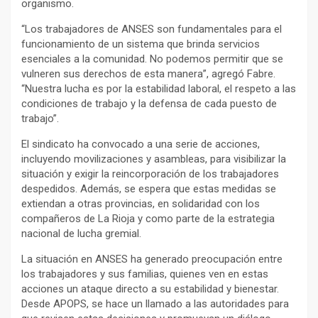
organismo.
“Los trabajadores de ANSES son fundamentales para el
funcionamiento de un sistema que brinda servicios
esenciales a la comunidad. No podemos permitir que se
vulneren sus derechos de esta manera”, agregó Fabre.
“Nuestra lucha es por la estabilidad laboral, el respeto a las
condiciones de trabajo y la defensa de cada puesto de
trabajo”.
El sindicato ha convocado a una serie de acciones,
incluyendo movilizaciones y asambleas, para visibilizar la
situación y exigir la reincorporación de los trabajadores
despedidos. Además, se espera que estas medidas se
extiendan a otras provincias, en solidaridad con los
compañeros de La Rioja y como parte de la estrategia
nacional de lucha gremial.
La situación en ANSES ha generado preocupación entre
los trabajadores y sus familias, quienes ven en estas
acciones un ataque directo a su estabilidad y bienestar.
Desde APOPS, se hace un llamado a las autoridades para