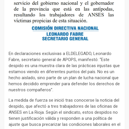
En declaraciones exclusivas a ELDELEGADO, Leonardo
Fabre, secretario general de APOPS, manifestó: “Este
despido es una muestra clara de las prácticas injustas que
estamos viendo en diferentes puntos del país. No es un
hecho aislado, sino parte de un plan de lucha nacional que
hemos decidido emprender para defender los derechos de
nuestros compañeros”.
La medida de fuerza se inició tras conocerse la noticia del
despido, que afectó a tres trabajadores de las oficinas de
ANSES en La Rioja. Según el sindicato, estos despidos no
tienen justificación válida y responden a una política de
ajuste que busca precarizar las condiciones laborales en el