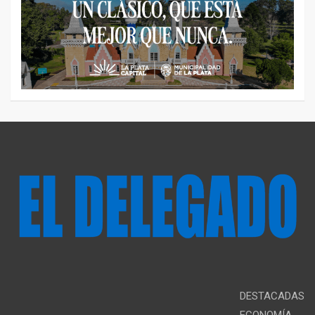
DESTACADAS