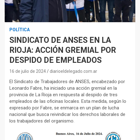
POLÍTICA
SINDICATO DE ANSES EN LA
RIOJA: ACCIÓN GREMIAL POR
DESPIDO DE EMPLEADOS
16 de julio de 2024
diarioeldelegado.com.ar
El Sindicato de Trabajadores de ANSES, encabezado por
Leonardo Fabre, ha iniciado una acción gremial en la
provincia de La Rioja en respuesta al despido de tres
empleados de las oficinas locales. Esta medida, según lo
expresado por Fabre, se enmarca en un plan de lucha
nacional que busca reivindicar los derechos laborales de
los trabajadores del organismo.