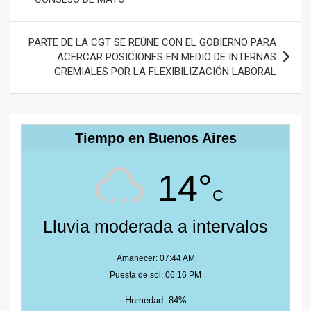
entradas
PARTE DE LA CGT SE REÚNE CON EL GOBIERNO PARA
ACERCAR POSICIONES EN MEDIO DE INTERNAS
GREMIALES POR LA FLEXIBILIZACIÓN LABORAL
Tiempo en Buenos Aires
14°
C
Lluvia moderada a intervalos
Amanecer: 07:44 AM
Puesta de sol: 06:16 PM
Humedad: 84%