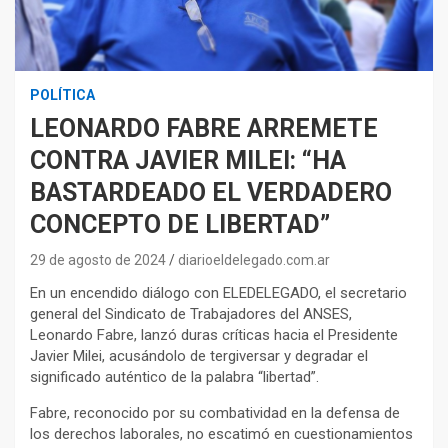
POLÍTICA
LEONARDO FABRE ARREMETE
CONTRA JAVIER MILEI: “HA
BASTARDEADO EL VERDADERO
CONCEPTO DE LIBERTAD”
29 de agosto de 2024
diarioeldelegado.com.ar
En un encendido diálogo con ELEDELEGADO, el secretario
general del Sindicato de Trabajadores del ANSES,
Leonardo Fabre, lanzó duras críticas hacia el Presidente
Javier Milei, acusándolo de tergiversar y degradar el
significado auténtico de la palabra “libertad”.
Fabre, reconocido por su combatividad en la defensa de
los derechos laborales, no escatimó en cuestionamientos