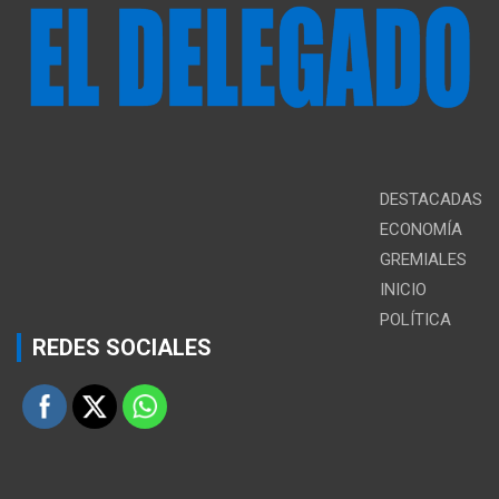
DESTACADAS
ECONOMÍA
GREMIALES
INICIO
POLÍTICA
REDES SOCIALES