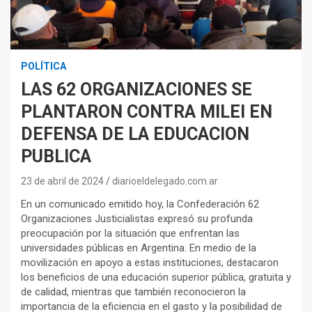
POLÍTICA
LAS 62 ORGANIZACIONES SE
PLANTARON CONTRA MILEI EN
DEFENSA DE LA EDUCACION
PUBLICA
23 de abril de 2024
diarioeldelegado.com.ar
En un comunicado emitido hoy, la Confederación 62
Organizaciones Justicialistas expresó su profunda
preocupación por la situación que enfrentan las
universidades públicas en Argentina. En medio de la
movilización en apoyo a estas instituciones, destacaron
los beneficios de una educación superior pública, gratuita y
de calidad, mientras que también reconocieron la
importancia de la eficiencia en el gasto y la posibilidad de