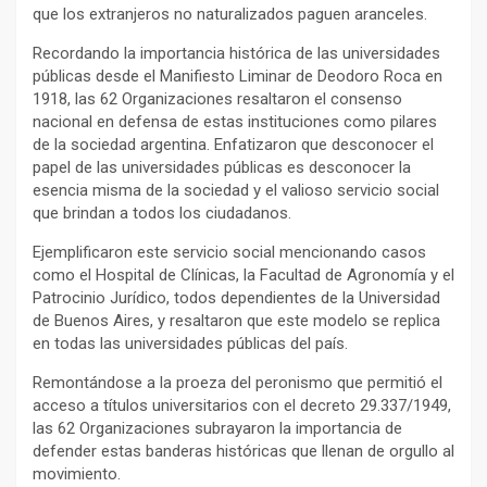
que los extranjeros no naturalizados paguen aranceles.
Recordando la importancia histórica de las universidades
públicas desde el Manifiesto Liminar de Deodoro Roca en
1918, las 62 Organizaciones resaltaron el consenso
nacional en defensa de estas instituciones como pilares
de la sociedad argentina. Enfatizaron que desconocer el
papel de las universidades públicas es desconocer la
esencia misma de la sociedad y el valioso servicio social
que brindan a todos los ciudadanos.
Ejemplificaron este servicio social mencionando casos
como el Hospital de Clínicas, la Facultad de Agronomía y el
Patrocinio Jurídico, todos dependientes de la Universidad
de Buenos Aires, y resaltaron que este modelo se replica
en todas las universidades públicas del país.
Remontándose a la proeza del peronismo que permitió el
acceso a títulos universitarios con el decreto 29.337/1949,
las 62 Organizaciones subrayaron la importancia de
defender estas banderas históricas que llenan de orgullo al
movimiento.