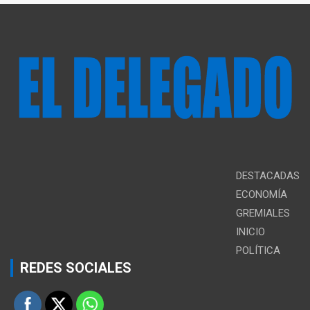
DESTACADAS
ECONOMÍA
GREMIALES
INICIO
POLÍTICA
REDES SOCIALES