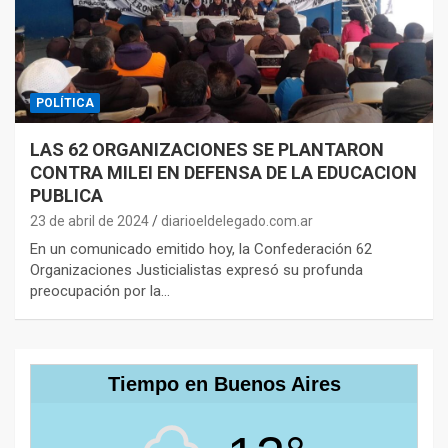
POLÍTICA
LAS 62 ORGANIZACIONES SE PLANTARON
CONTRA MILEI EN DEFENSA DE LA EDUCACION
PUBLICA
23 de abril de 2024
diarioeldelegado.com.ar
En un comunicado emitido hoy, la Confederación 62
Organizaciones Justicialistas expresó su profunda
preocupación por la…
Tiempo en Buenos Aires