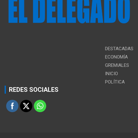
DESTACADAS
ECONOMÍA
GREMIALES
INICIO
POLÍTICA
REDES SOCIALES