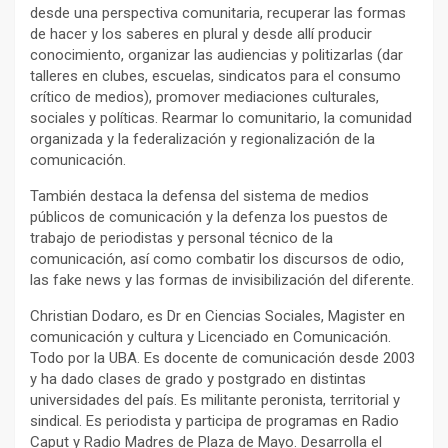
desde una perspectiva comunitaria, recuperar las formas
de hacer y los saberes en plural y desde allí producir
conocimiento, organizar las audiencias y politizarlas (dar
talleres en clubes, escuelas, sindicatos para el consumo
crítico de medios), promover mediaciones culturales,
sociales y políticas. Rearmar lo comunitario, la comunidad
organizada y la federalización y regionalización de la
comunicación.
También destaca la defensa del sistema de medios
públicos de comunicación y la defenza los puestos de
trabajo de periodistas y personal técnico de la
comunicación, así como combatir los discursos de odio,
las fake news y las formas de invisibilización del diferente.
Christian Dodaro, es Dr en Ciencias Sociales, Magister en
comunicación y cultura y Licenciado en Comunicación.
Todo por la UBA. Es docente de comunicación desde 2003
y ha dado clases de grado y postgrado en distintas
universidades del país. Es militante peronista, territorial y
sindical. Es periodista y participa de programas en Radio
Caput y Radio Madres de Plaza de Mayo. Desarrolla el