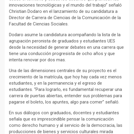
innovaciones tecnológicas y el mundo del trabajo” señaló
Christian Dodaro en el lanzamiento de su candidatura a
Director de Carrera de Ciencias de la Comunicación de la
Facultad de Ciencias Sociales.
Dodaro asume la candidatura acompañando la lista de la
agrupación peronista de graduados y estudiantes UES
desde la necesidad de generar debates en una carrera que
tiene una conducción progresista de ocho años y que
intenta renovar por dos mas.
Una de las dimensiones centrales de su proyecto es el
crecimiento de la matrícula, que hoy hay cada vez menos
estudiantes, y en la permanencia y el egreso de
estudiantes. “Para lograrlo, es fundamental recuperar una
carrera de puertas abiertas, entender sus problemas para
pagarse el boleto, los apuntes, algo para comer” señaló.
En sus diálogos con graduados, docentes y estudiantes
señala que es imprescindible pensar la comunicación
como derecho humano y al servicio de la democracia, las
producciones de bienes y servicios culturales mirada