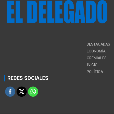
DESTACADAS
ECONOMÍA
GREMIALES
INICIO
POLÍTICA
REDES SOCIALES