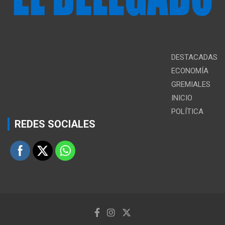
DESTACADAS
ECONOMÍA
GREMIALES
INICIO
POLÍTICA
REDES SOCIALES