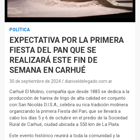
POLÍTICA
EXPECTATIVA POR LA PRIMERA
FIESTA DEL PAN QUE SE
REALIZARÁ ESTE FIN DE
SEMANA EN CARHUÉ
30 de septiembre de 2024
diarioeldelegado.com.ar
Carhué El Molino, compañía que desde 1885 se dedica a la
producción de harina de trigo de alta calidad en conjunto
con San Nicolás D.I.S.A., celebra su rica tradición molinera
organizando la primera Fiesta del Pan, que se llevará a
cabo los días 5 y 6 de octubre en el predio de la Sociedad
Rural de Carhué, ciudad ubicada a 550 km de La Plata.
Este evento histórico reunirá a toda la comunidad y la