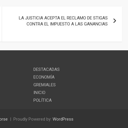
LA JUSTICIA ACEPTA EL RECLAMO DE STIGAS
CONTRA EL IMPUESTO A LAS GANANCIAS
DESTACADAS
ECONOMÍA
GREMIALES
INICIO
POLÍTICA
orse
Proudly Powered by:
WordPress