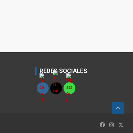
REDES SOCIALES