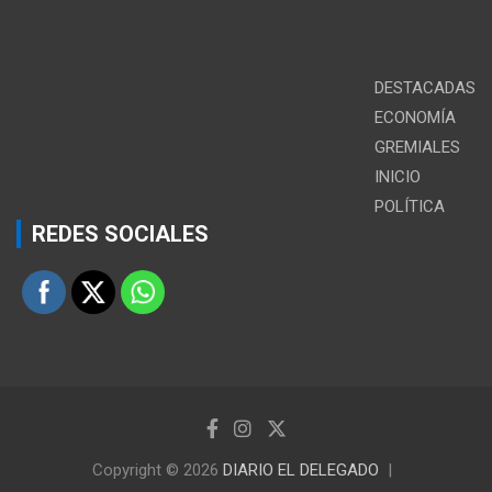
DESTACADAS
ECONOMÍA
GREMIALES
INICIO
POLÍTICA
REDES SOCIALES
Copyright © 2026
DIARIO EL DELEGADO