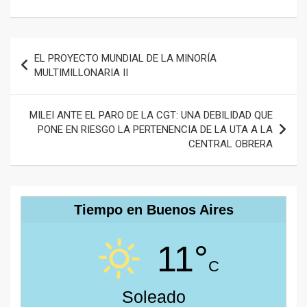
Navegación
EL PROYECTO MUNDIAL DE LA MINORÍA
de
MULTIMILLONARIA II
entradas
MILEI ANTE EL PARO DE LA CGT: UNA DEBILIDAD QUE
PONE EN RIESGO LA PERTENENCIA DE LA UTA A LA
CENTRAL OBRERA
Tiempo en Buenos Aires
11°
C
Soleado