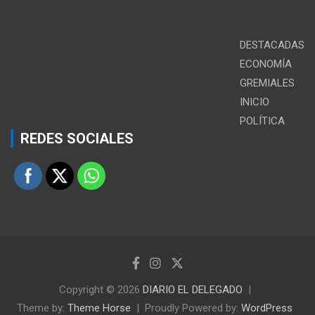
DESTACADAS
ECONOMÍA
GREMIALES
INICIO
POLÍTICA
REDES SOCIALES
Copyright © 2026
DIARIO EL DELEGADO
Theme by:
Theme Horse
Proudly Powered by:
WordPress