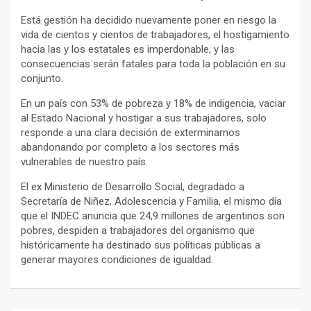
Está gestión ha decidido nuevamente poner en riesgo la
vida de cientos y cientos de trabajadores, el hostigamiento
hacia las y los estatales es imperdonable, y las
consecuencias serán fatales para toda la población en su
conjunto.
En un país con 53% de pobreza y 18% de indigencia, vaciar
al Estado Nacional y hostigar a sus trabajadores, solo
responde a una clara decisión de exterminarnos
abandonando por completo a los sectores más
vulnerables de nuestro país.
El ex Ministerio de Desarrollo Social, degradado a
Secretaría de Niñez, Adolescencia y Familia, el mismo día
que el INDEC anuncia que 24,9 millones de argentinos son
pobres, despiden a trabajadores del organismo que
históricamente ha destinado sus políticas públicas a
generar mayores condiciones de igualdad.