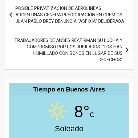
Navegación
POSIBLE PRIVATIZACIÓN DE AEROLÍNEAS
de
ARGENTINAS GENERA PREOCUPACIÓN EN GREMIOS:
JUAN PABLO BREY DENUNCIA “ASFIXIA” DELIBERADA
entradas
TRABAJADORES DE ANSES REAFIRMAN SU LUCHA Y
COMPROMISO POR LOS JUBILADOS: “LOS HAN
HUMILLADO CON BONOS EN LUGAR DE SUS
DERECHOS”
Tiempo en Buenos Aires
8°
C
Soleado