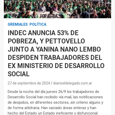
GREMIALES
POLÍTICA
INDEC ANUNCIA 53% DE
POBREZA, Y PETTOVELLO
JUNTO A YANINA NANO LEMBO
DESPIDEN TRABAJADORES DEL
EX MINISTERIO DE DESARROLLO
SOCIAL
27 de septiembre de 2024
diarioeldelegado.com.ar
Desde la noche del día jueves 26/9 lxs trabajadores de
Desarrollo Social han recibido vía mail, las notificaciones
de despidos, en diferentes sectores, sin criterio alguno y
de forma arbitraria. Han vaciado áreas enteras y han
hecho del Estado un Estado ineficiente y disfuncional.