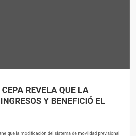
 CEPA REVELA QUE LA
INGRESOS Y BENEFICIÓ EL
ene que la modificación del sistema de movilidad previsional