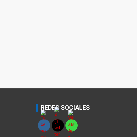
REDES SOCIALES