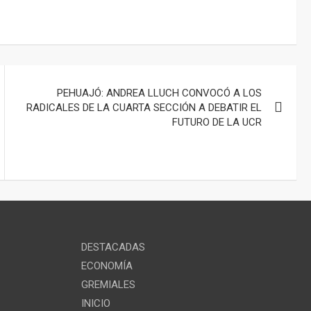
PEHUAJÓ: ANDREA LLUCH CONVOCÓ A LOS
RADICALES DE LA CUARTA SECCIÓN A DEBATIR EL
FUTURO DE LA UCR
DESTACADAS
ECONOMÍA
GREMIALES
INICIO