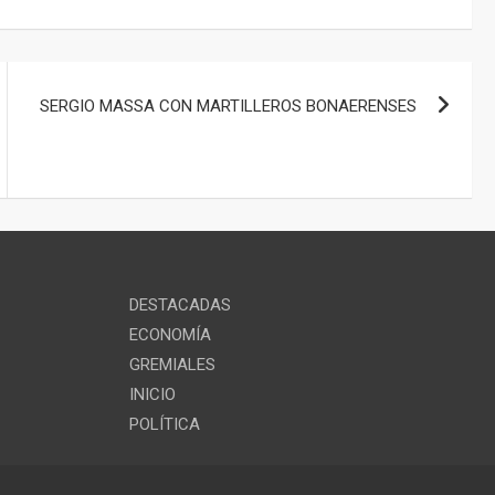
SERGIO MASSA CON MARTILLEROS BONAERENSES
DESTACADAS
ECONOMÍA
GREMIALES
INICIO
POLÍTICA