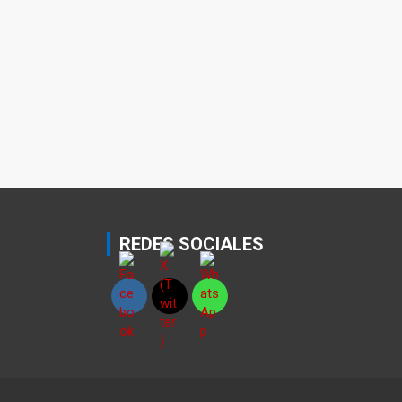
REDES SOCIALES