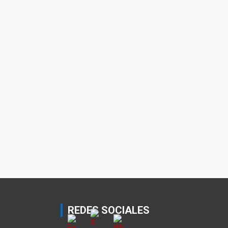
REDES SOCIALES