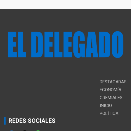
DESTACADAS
ECONOMÍA
GREMIALES
INICIO
POLÍTICA
REDES SOCIALES