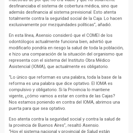
desfinanciaba el sistema de cobertura médica, sino que
además desfinancia al sistema previsional. Esto atenta
totalmente contra la seguridad social de la Caja. Lo hacen
exclusivamente por mezquindades políticas”, añadió.
En esta línea, Asensio consideró que el COMEI de los
odontólogos actualmente funciona bien, advirtió que
modificarlo pondría en riesgo la salud de toda la población,
e hizo una comparación de la situación del organismo que
representa con el sistema del Instituto Obra Médico
Asistencial (IOMA), que actualmente es obligatorio.
“Lo único que reforman es una palabra, toda la base de la
reforma es una palabra que dice optativo. El IOMA es
compulsivo y obligatorio. Si la Provincia lo mantiene
vigente, ¿cómo vamos a estar en contra de las Cajas?
Nos estamos poniendo en contra del IOMA, abrimos una
puerta para que sea optativo.
Eso atenta contra la seguridad social y contra la salud de
la provincia de Buenos Aires”, resaltó Asensio.
“Hoy el sistema nacional y provincial de Salud están