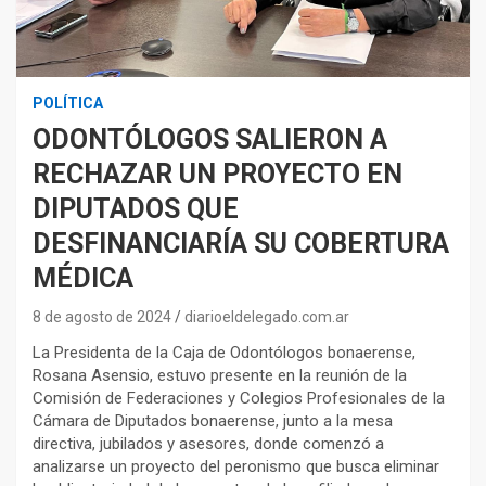
POLÍTICA
ODONTÓLOGOS SALIERON A
RECHAZAR UN PROYECTO EN
DIPUTADOS QUE
DESFINANCIARÍA SU COBERTURA
MÉDICA
8 de agosto de 2024
diarioeldelegado.com.ar
La Presidenta de la Caja de Odontólogos bonaerense,
Rosana Asensio, estuvo presente en la reunión de la
Comisión de Federaciones y Colegios Profesionales de la
Cámara de Diputados bonaerense, junto a la mesa
directiva, jubilados y asesores, donde comenzó a
analizarse un proyecto del peronismo que busca eliminar