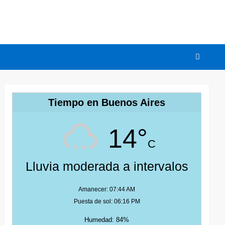
Tiempo en Buenos Aires
14°
C
Lluvia moderada a intervalos
Amanecer: 07:44 AM
Puesta de sol: 06:16 PM
Humedad: 84%