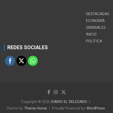
DESTACADAS
ECONOMÍA
GREMIALES
INICIO
POLÍTICA
REDES SOCIALES
Copyright © 2026
DIARIO EL DELEGADO
Theme by:
Theme Horse
Proudly Powered by:
WordPress