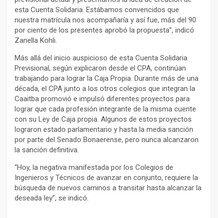
esta Cuenta Solidaria. Estábamos convencidos que
nuestra matrícula nos acompañaría y así fue, más del 90
por ciento de los presentes aprobó la propuesta”, indicó
Zanella Kohli.
Más allá del inicio auspicioso de esta Cuenta Solidaria
Previsional, según explicaron desde el CPA, continúan
trabajando para lograr la Caja Propia. Durante más de una
década, el CPA junto a los otros colegios que integran la
Caaitba promovió e impulsó diferentes proyectos para
lograr que cada profesión integrante de la misma cuente
con su Ley de Caja propia. Algunos de estos proyectos
lograron estado parlamentario y hasta la media sanción
por parte del Senado Bonaerense, pero nunca alcanzaron
la sanción definitiva.
“Hoy, la negativa manifestada por los Colegios de
Ingenieros y Técnicos de avanzar en conjunto, requiere la
búsqueda de nuevos caminos a transitar hasta alcanzar la
deseada ley”, se indicó.