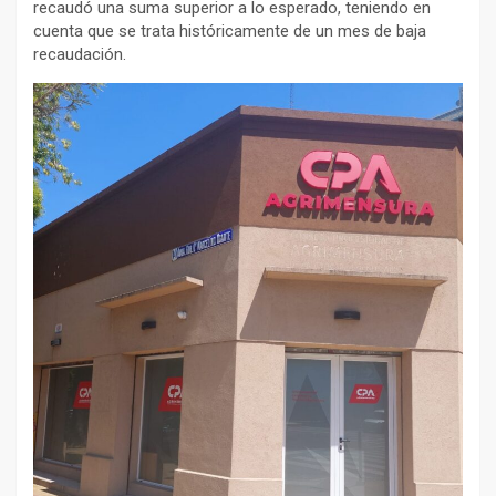
recaudó una suma superior a lo esperado, teniendo en
cuenta que se trata históricamente de un mes de baja
recaudación.