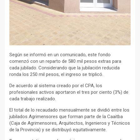
Según se informó en un comunicado, este fondo
comenzó con un reparto de 580 mil pesos extras para
cada jubilado. Considerando que la jubilación reducida
ronda los 250 mil pesos, el ingreso se triplicó.
De acuerdo al sistema creado por el CPA, los
profesionales activos aportaron el tres por ciento (3%) de
cada trabajo realizado.
El total de lo recaudado mensualmente se dividió entre los
jubilados Agrimensores que forman parte de la Caaitba
(Caja de Agrimensores, Arquitectos, Ingenieros y Técnicos
de la Provincia) y se distribuyó equitativamente.