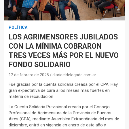
POLÍTICA
LOS AGRIMENSORES JUBILADOS
CON LA MÍNIMA COBRARON
TRES VECES MÁS POR EL NUEVO
FONDO SOLIDARIO
12 de febrero de 2025
diarioeldelegado.com.ar
Fue gracias por la cuenta solidaria creada por el CPA. Hay
gran expectativa de cara a los meses más fuertes en
materia de recaudación
La Cuenta Solidaria Previsional creada por el Consejo
Profesional de Agrimensura de la Provincia de Buenos
Aires (CPA), mediante Asamblea Extraordinaria del mes de
diciembre, entró en vigencia en enero de este año y