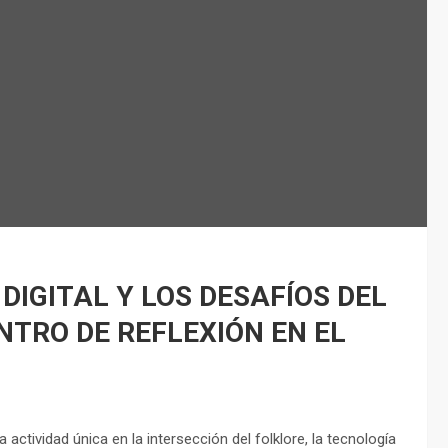
IGITAL Y LOS DESAFÍOS DEL
TRO DE REFLEXIÓN EN EL
a actividad única en la intersección del folklore, la tecnología