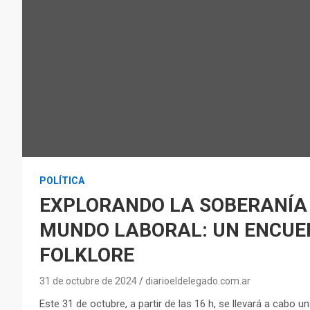
POLÍTICA
EXPLORANDO LA SOBERANÍA D
MUNDO LABORAL: UN ENCUEN
FOLKLORE
31 de octubre de 2024
diarioeldelegado.com.ar
Este 31 de octubre, a partir de las 16 h, se llevará a cabo un