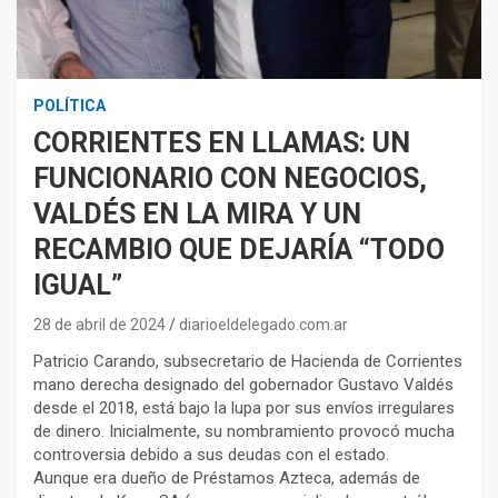
POLÍTICA
CORRIENTES EN LLAMAS: UN
FUNCIONARIO CON NEGOCIOS,
VALDÉS EN LA MIRA Y UN
RECAMBIO QUE DEJARÍA “TODO
IGUAL”
28 de abril de 2024
diarioeldelegado.com.ar
Patricio Carando, subsecretario de Hacienda de Corrientes
mano derecha designado del gobernador Gustavo Valdés
desde el 2018, está bajo la lupa por sus envíos irregulares
de dinero. Inicialmente, su nombramiento provocó mucha
controversia debido a sus deudas con el estado.
Aunque era dueño de Préstamos Azteca, además de