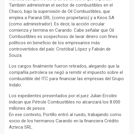
También administran el sector de combustibles en el
Chaco, bajo la supervisión de Oil Combustibles, que
emplea a Paraná SRL (como propietario) y a Keos SA
(como administrador). Es decir, la acción circular
comienza y termina en Carando. Cabe señalar que Oil
Combustibles es sospechoso de lavar dinero con fines
políticos en beneficio de los empresarios más
controvertidos del país: Cristóbal López y Fabián de
Souza.
Los cargos finalmente fueron retirados, alegando que la
compañía petrolera se negó a remitir el impuesto sobre el
combustible del ITC para financiar las empresas del Grupo
Indalo.
Los expedientes presentados por el juez Julian Ercolini
indican que Pétrole Combustibles no alcanzará los 8.000
millones de pesos.
En ese contexto, Portillo entró al ruedo, trabajando como
socio de los hermanos Carando en la financiera Crédito
Azteca SRL.