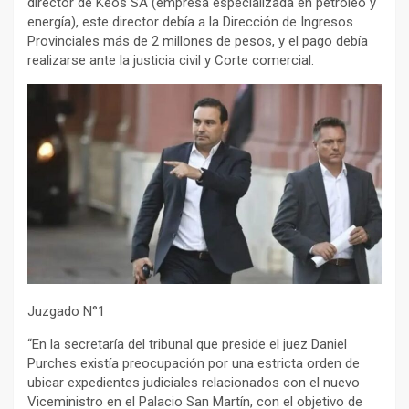
director de Keos SA (empresa especializada en petróleo y
energía), este director debía a la Dirección de Ingresos
Provinciales más de 2 millones de pesos, y el pago debía
realizarse ante la justicia civil y Corte comercial.
Juzgado N°1
“En la secretaría del tribunal que preside el juez Daniel
Purches existía preocupación por una estricta orden de
ubicar expedientes judiciales relacionados con el nuevo
Viceministro en el Palacio San Martín, con el objetivo de