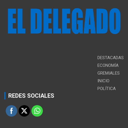
DESTACADAS
ECONOMÍA
GREMIALES
INICIO
POLÍTICA
REDES SOCIALES