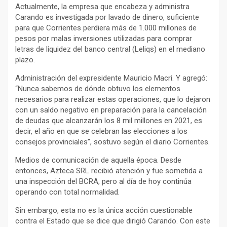
Actualmente, la empresa que encabeza y administra
Carando es investigada por lavado de dinero, suficiente
para que Corrientes perdiera más de 1.000 millones de
pesos por malas inversiones utilizadas para comprar
letras de liquidez del banco central (Leliqs) en el mediano
plazo.
Administración del expresidente Mauricio Macri. Y agregó:
“Nunca sabemos de dónde obtuvo los elementos
necesarios para realizar estas operaciones, que lo dejaron
con un saldo negativo en preparación para la cancelación
de deudas que alcanzarán los 8 mil millones en 2021, es
decir, el año en que se celebran las elecciones a los
consejos provinciales”, sostuvo según el diario Corrientes.
Medios de comunicación de aquella época. Desde
entonces, Azteca SRL recibió atención y fue sometida a
una inspección del BCRA, pero al día de hoy continúa
operando con total normalidad.
Sin embargo, esta no es la única acción cuestionable
contra el Estado que se dice que dirigió Carando. Con este