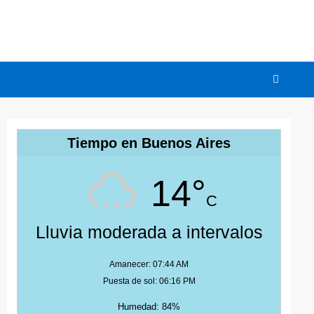
Tiempo en Buenos Aires
14°
C
Lluvia moderada a intervalos
Amanecer: 07:44 AM
Puesta de sol: 06:16 PM
Humedad: 84%