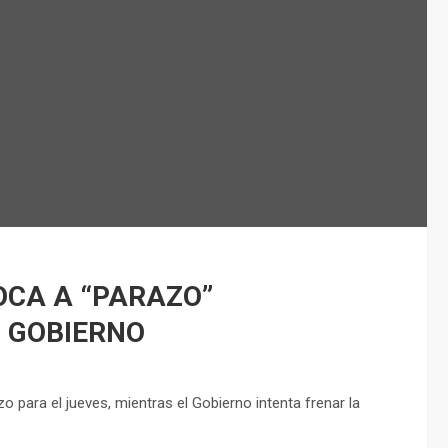
OCA A “PARAZO”
 GOBIERNO
 para el jueves, mientras el Gobierno intenta frenar la