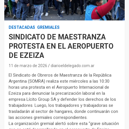
DESTACADAS
GREMIALES
SINDICATO DE MAESTRANZA
PROTESTA EN EL AEROPUERTO
DE EZEIZA
11 de marzo de 2026
diarioeldelegado.com.ar
El Sindicato de Obreros de Maestranza de la República
Argentina (SOMRA) realiza este miércoles a las 10:30
horas una protesta en el Aeropuerto Internacional de
Ezeiza para denunciar la precarización laboral en la
empresa Lícito Group SA y defender los derechos de los
trabajadores. Luego, los trabajadores y trabajadoras se
trasladarán al sector de hangares, donde continuarán con
las acciones gremiales correspondientes.
La organización gremial alertó sobre esta “grave situación