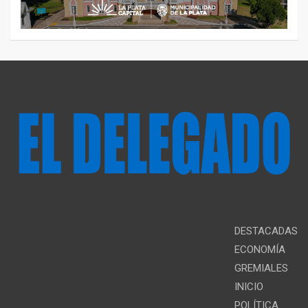
DESTACADAS
ECONOMÍA
GREMIALES
INICIO
POLÍTICA