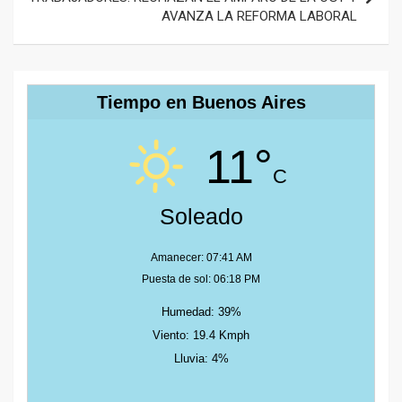
AVANZA LA REFORMA LABORAL
Tiempo en Buenos Aires
11°
C
Soleado
Amanecer: 07:41 AM
Puesta de sol: 06:18 PM
Humedad: 39%
Viento: 19.4 Kmph
Lluvia: 4%