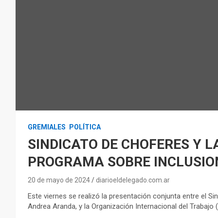
GREMIALES
POLÍTICA
SINDICATO DE CHOFERES Y 
PROGRAMA SOBRE INCLUSIO
20 de mayo de 2024
diarioeldelegado.com.ar
Este viernes se realizó la presentación conjunta entre el Si
Andrea Aranda, y la Organización Internacional del Trabajo 