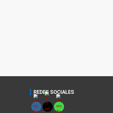
REDES SOCIALES