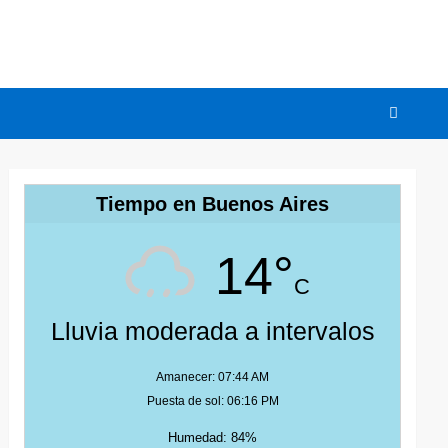
Tiempo en Buenos Aires
14°
C
Lluvia moderada a intervalos
Amanecer: 07:44 AM
Puesta de sol: 06:16 PM
Humedad: 84%