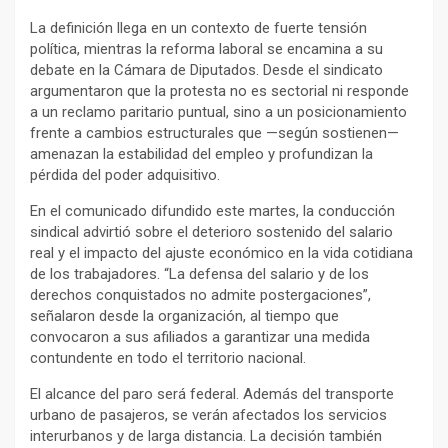
La definición llega en un contexto de fuerte tensión
política, mientras la reforma laboral se encamina a su
debate en la Cámara de Diputados. Desde el sindicato
argumentaron que la protesta no es sectorial ni responde
a un reclamo paritario puntual, sino a un posicionamiento
frente a cambios estructurales que —según sostienen—
amenazan la estabilidad del empleo y profundizan la
pérdida del poder adquisitivo.
En el comunicado difundido este martes, la conducción
sindical advirtió sobre el deterioro sostenido del salario
real y el impacto del ajuste económico en la vida cotidiana
de los trabajadores. “La defensa del salario y de los
derechos conquistados no admite postergaciones”,
señalaron desde la organización, al tiempo que
convocaron a sus afiliados a garantizar una medida
contundente en todo el territorio nacional.
El alcance del paro será federal. Además del transporte
urbano de pasajeros, se verán afectados los servicios
interurbanos y de larga distancia. La decisión también