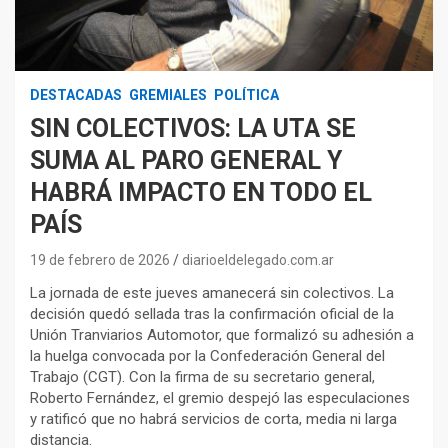
DESTACADAS
GREMIALES
POLÍTICA
SIN COLECTIVOS: LA UTA SE
SUMA AL PARO GENERAL Y
HABRÁ IMPACTO EN TODO EL
PAÍS
19 de febrero de 2026
diarioeldelegado.com.ar
La jornada de este jueves amanecerá sin colectivos. La
decisión quedó sellada tras la confirmación oficial de la
Unión Tranviarios Automotor, que formalizó su adhesión a
la huelga convocada por la Confederación General del
Trabajo (CGT). Con la firma de su secretario general,
Roberto Fernández, el gremio despejó las especulaciones
y ratificó que no habrá servicios de corta, media ni larga
distancia.