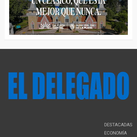
DESTACADAS
ECONOMÍA