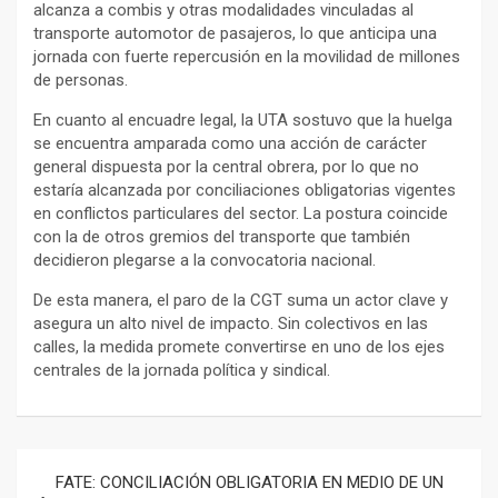
alcanza a combis y otras modalidades vinculadas al
transporte automotor de pasajeros, lo que anticipa una
jornada con fuerte repercusión en la movilidad de millones
de personas.
En cuanto al encuadre legal, la UTA sostuvo que la huelga
se encuentra amparada como una acción de carácter
general dispuesta por la central obrera, por lo que no
estaría alcanzada por conciliaciones obligatorias vigentes
en conflictos particulares del sector. La postura coincide
con la de otros gremios del transporte que también
decidieron plegarse a la convocatoria nacional.
De esta manera, el paro de la CGT suma un actor clave y
asegura un alto nivel de impacto. Sin colectivos en las
calles, la medida promete convertirse en uno de los ejes
centrales de la jornada política y sindical.
Navegación
FATE: CONCILIACIÓN OBLIGATORIA EN MEDIO DE UN