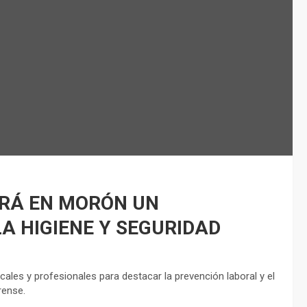
ARÁ EN MORÓN UN
A HIGIENE Y SEGURIDAD
icales y profesionales para destacar la prevención laboral y el
rense.