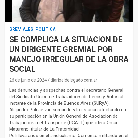
GREMIALES
POLÍTICA
SE COMPLICA LA SITUACION DE
UN DIRIGENTE GREMIAL POR
MANEJO IRREGULAR DE LA OBRA
SOCIAL
26 de junio de 2024
diarioeldelegado.com.ar
Las denuncias y sospechas contra el secretario General
del Sindicato Unico de Trabajadores de Remis y Autos al
Instante de la Provincia de Buenos Aires (SURyA),
Alejandro Poli se van sumando y lo estarían afectando en
su participación en la Unión General de Asociación de
Trabajadores del Transporte (UGATT) que lidera Omar
Maturano, titular de La Fraternidad.
Poli lleva años en el sindicalismo. Comenzó militando en el