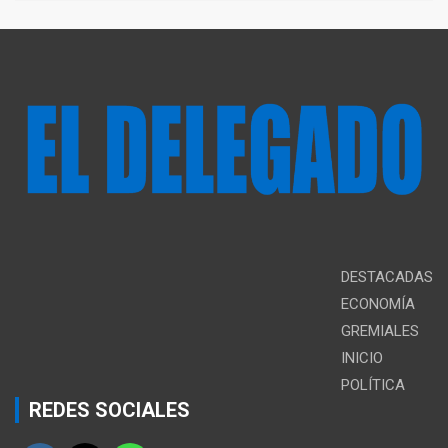
DESTACADAS
ECONOMÍA
GREMIALES
INICIO
POLÍTICA
REDES SOCIALES