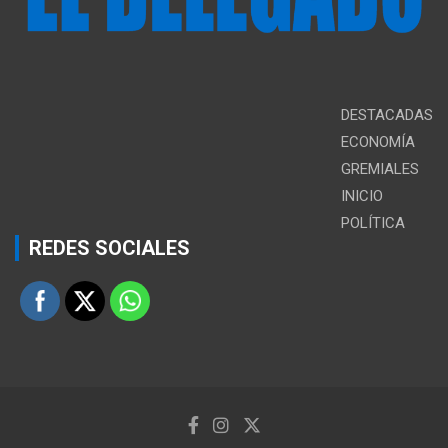
DESTACADAS
ECONOMÍA
GREMIALES
INICIO
POLÍTICA
REDES SOCIALES