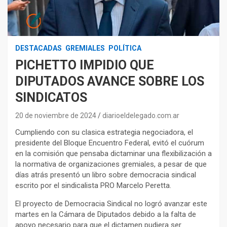
DESTACADAS
GREMIALES
POLÍTICA
PICHETTO IMPIDIO QUE
DIPUTADOS AVANCE SOBRE LOS
SINDICATOS
20 de noviembre de 2024
diarioeldelegado.com.ar
Cumpliendo con su clasica estrategia negociadora, el
presidente del Bloque Encuentro Federal, evitó el cuórum
en la comisión que pensaba dictaminar una flexibilización a
la normativa de organizaciones gremiales, a pesar de que
días atrás presentó un libro sobre democracia sindical
escrito por el sindicalista PRO Marcelo Peretta.
El proyecto de Democracia Sindical no logró avanzar este
martes en la Cámara de Diputados debido a la falta de
apoyo necesario para que el dictamen pudiera ser