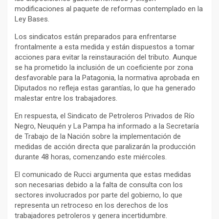
modificaciones al paquete de reformas contemplado en la
Ley Bases.
Los sindicatos están preparados para enfrentarse
frontalmente a esta medida y están dispuestos a tomar
acciones para evitar la reinstauración del tributo. Aunque
se ha prometido la inclusión de un coeficiente por zona
desfavorable para la Patagonia, la normativa aprobada en
Diputados no refleja estas garantías, lo que ha generado
malestar entre los trabajadores.
En respuesta, el Sindicato de Petroleros Privados de Río
Negro, Neuquén y La Pampa ha informado a la Secretaría
de Trabajo de la Nación sobre la implementación de
medidas de acción directa que paralizarán la producción
durante 48 horas, comenzando este miércoles.
El comunicado de Rucci argumenta que estas medidas
son necesarias debido a la falta de consulta con los
sectores involucrados por parte del gobierno, lo que
representa un retroceso en los derechos de los
trabajadores petroleros y genera incertidumbre.