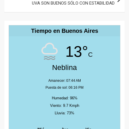
UVA SON BUENOS SÓLO CON ESTABILIDAD
Tiempo en Buenos Aires
13°
C
Neblina
Amanecer: 07:44 AM
Puesta de sol: 06:16 PM
Humedad: 96%
Viento: 9.7 Kmph
Lluvia: 73%