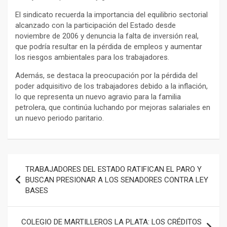
El sindicato recuerda la importancia del equilibrio sectorial
alcanzado con la participación del Estado desde
noviembre de 2006 y denuncia la falta de inversión real,
que podría resultar en la pérdida de empleos y aumentar
los riesgos ambientales para los trabajadores.
Además, se destaca la preocupación por la pérdida del
poder adquisitivo de los trabajadores debido a la inflación,
lo que representa un nuevo agravio para la familia
petrolera, que continúa luchando por mejoras salariales en
un nuevo periodo paritario.
Navegación
TRABAJADORES DEL ESTADO RATIFICAN EL PARO Y
de
BUSCAN PRESIONAR A LOS SENADORES CONTRA LEY
BASES
entradas
COLEGIO DE MARTILLEROS LA PLATA: LOS CRÉDITOS