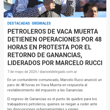
DESTACADAS
GREMIALES
PETROLEROS DE VACA MUERTA
DETIENEN OPERACIONES POR 48
HORAS EN PROTESTA POR EL
RETORNO DE GANANCIAS,
LIDERADOS POR MARCELO RUCCI
7 de mayo de 2024
diarioeldelegado.com.ar
En un contundente comunicado, Marcelo Rucci anunció un
paro de 48 horas en Vaca Muerta en respuesta al
restablecimiento del impuesto a las Ganancias.
El regreso de Ganancias es el punto de quiebre para los
trabajadores petroleros, quienes se niegan a ceder ante
las disposiciones gubernamentales y exigen