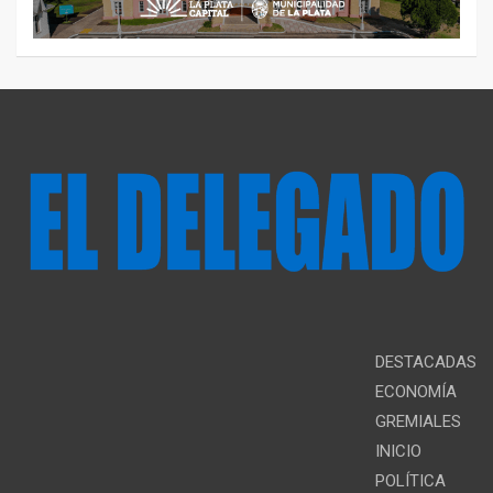
DESTACADAS
ECONOMÍA
GREMIALES
INICIO
POLÍTICA