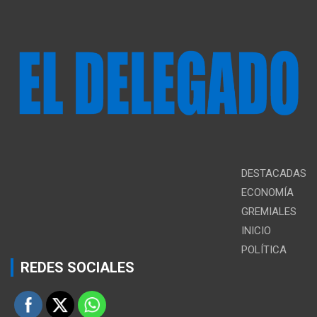
DESTACADAS
ECONOMÍA
GREMIALES
INICIO
POLÍTICA
REDES SOCIALES