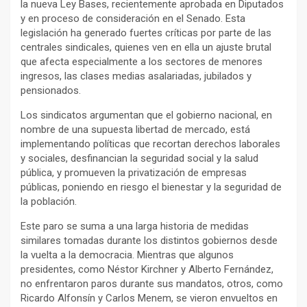
la nueva Ley Bases, recientemente aprobada en Diputados
y en proceso de consideración en el Senado. Esta
legislación ha generado fuertes críticas por parte de las
centrales sindicales, quienes ven en ella un ajuste brutal
que afecta especialmente a los sectores de menores
ingresos, las clases medias asalariadas, jubilados y
pensionados.
Los sindicatos argumentan que el gobierno nacional, en
nombre de una supuesta libertad de mercado, está
implementando políticas que recortan derechos laborales
y sociales, desfinancian la seguridad social y la salud
pública, y promueven la privatización de empresas
públicas, poniendo en riesgo el bienestar y la seguridad de
la población.
Este paro se suma a una larga historia de medidas
similares tomadas durante los distintos gobiernos desde
la vuelta a la democracia. Mientras que algunos
presidentes, como Néstor Kirchner y Alberto Fernández,
no enfrentaron paros durante sus mandatos, otros, como
Ricardo Alfonsín y Carlos Menem, se vieron envueltos en