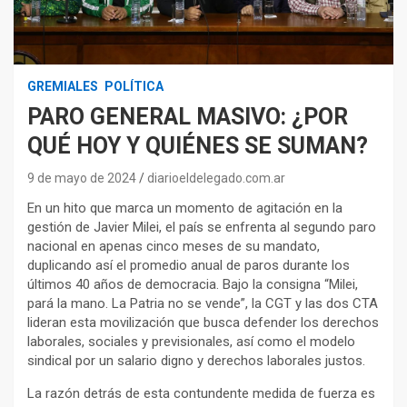
GREMIALES
POLÍTICA
PARO GENERAL MASIVO: ¿POR
QUÉ HOY Y QUIÉNES SE SUMAN?
9 de mayo de 2024
diarioeldelegado.com.ar
En un hito que marca un momento de agitación en la
gestión de Javier Milei, el país se enfrenta al segundo paro
nacional en apenas cinco meses de su mandato,
duplicando así el promedio anual de paros durante los
últimos 40 años de democracia. Bajo la consigna “Milei,
pará la mano. La Patria no se vende”, la CGT y las dos CTA
lideran esta movilización que busca defender los derechos
laborales, sociales y previsionales, así como el modelo
sindical por un salario digno y derechos laborales justos.
La razón detrás de esta contundente medida de fuerza es