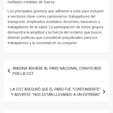
múltiples medidas de fuerza.
Los principales gremios que adhieren a este paro incluyen
a sectores clave como camioneros, trabajadores del
transporte, empleados estatales, docentes, bancarios y
trabajadores de la salud. La participación de estos grupos
demuestra la amplitud y la fuerza del reclamo que busca
detener políticas que consideran perjudiciales para los
trabajadores y la sociedad en su conjunto.
Navegación
ANDUNA ADHIERE AL PARO NACIONAL CONVOCADO
de
POR LA CGT
entradas
LA CGT ASEGURÓ QUE EL PARO FUE “CONTUNDENTE”
Y ADVIRTIÓ: “NOS ESTÁN LLEVANDO A UN EXTREMO”