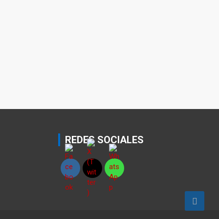
REDES SOCIALES