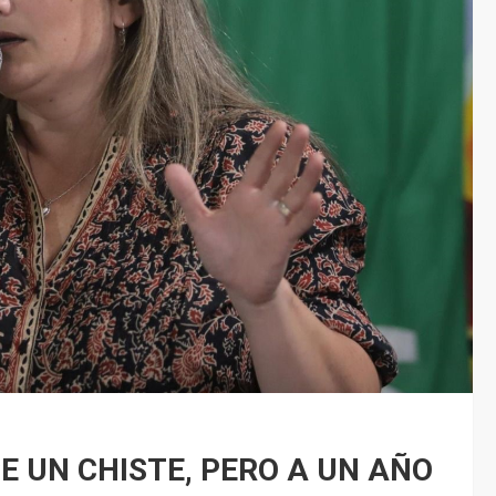
 UN CHISTE, PERO A UN AÑO