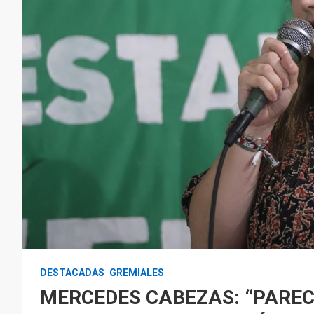
DESTACADAS
GREMIALES
MERCEDES CABEZAS: “PARECE