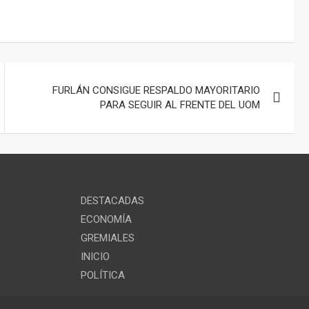
FURLÁN CONSIGUE RESPALDO MAYORITARIO
PARA SEGUIR AL FRENTE DEL UOM
DESTACADAS
ECONOMÍA
GREMIALES
INICIO
POLÍTICA