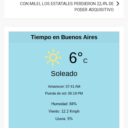
CON MILEI, LOS ESTATALES PERDIERON 22,4% DE
PODER ADQUISITIVO
Tiempo en Buenos Aires
6°
C
Soleado
Amanecer: 07:41 AM
Puesta de sol: 06:18 PM
Humedad: 84%
Viento: 12.2 Kmph
Lluvia: 5%