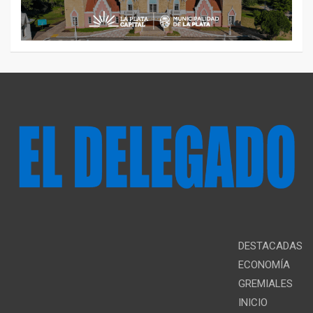
DESTACADAS
ECONOMÍA
GREMIALES
INICIO