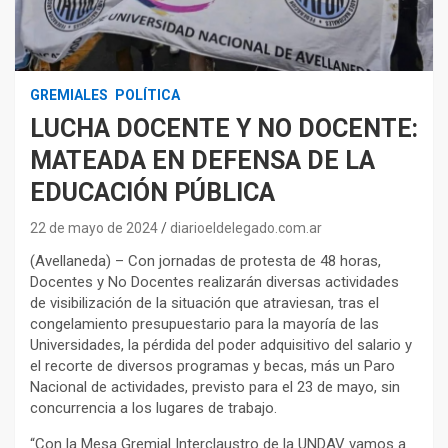
GREMIALES
POLÍTICA
LUCHA DOCENTE Y NO DOCENTE:
MATEADA EN DEFENSA DE LA
EDUCACIÓN PÚBLICA
22 de mayo de 2024
diarioeldelegado.com.ar
(Avellaneda) – Con jornadas de protesta de 48 horas,
Docentes y No Docentes realizarán diversas actividades
de visibilización de la situación que atraviesan, tras el
congelamiento presupuestario para la mayoría de las
Universidades, la pérdida del poder adquisitivo del salario y
el recorte de diversos programas y becas, más un Paro
Nacional de actividades, previsto para el 23 de mayo, sin
concurrencia a los lugares de trabajo.
“Con la Mesa Gremial Interclaustro de la UNDAV vamos a