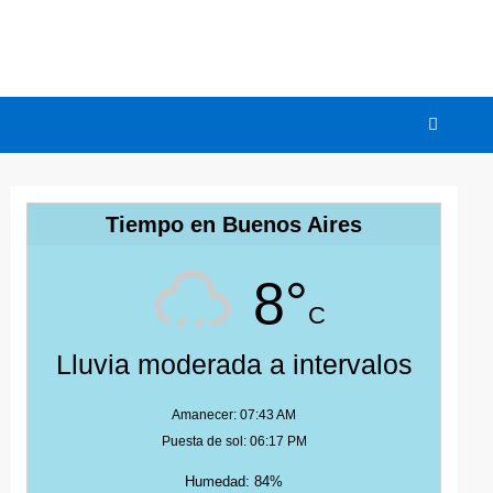
Tiempo en Buenos Aires
8°
C
Lluvia moderada a intervalos
Amanecer: 07:43 AM
Puesta de sol: 06:17 PM
Humedad: 84%