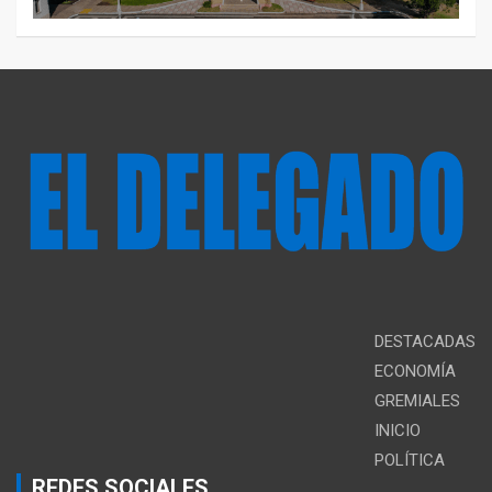
DESTACADAS
ECONOMÍA
GREMIALES
INICIO
POLÍTICA
REDES SOCIALES