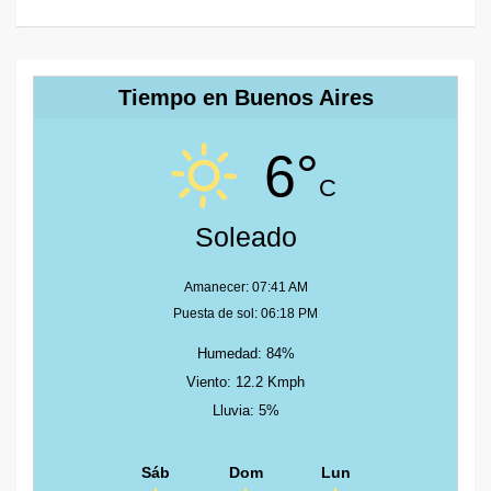
Tiempo en Buenos Aires
6°
C
Soleado
Amanecer: 07:41 AM
Puesta de sol: 06:18 PM
Humedad: 84%
Viento: 12.2 Kmph
Lluvia: 5%
Sáb
Dom
Lun