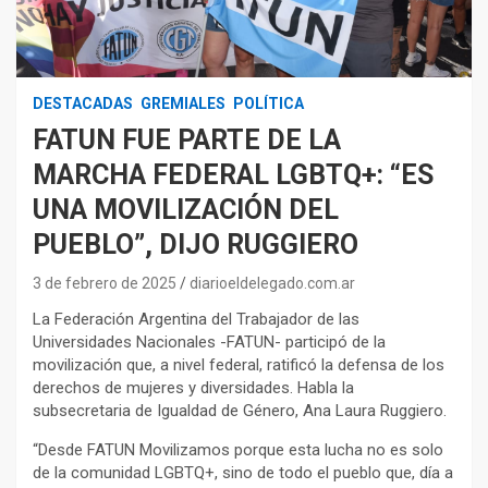
DESTACADAS
GREMIALES
POLÍTICA
FATUN FUE PARTE DE LA
MARCHA FEDERAL LGBTQ+: “ES
UNA MOVILIZACIÓN DEL
PUEBLO”, DIJO RUGGIERO
3 de febrero de 2025
diarioeldelegado.com.ar
La Federación Argentina del Trabajador de las
Universidades Nacionales -FATUN- participó de la
movilización que, a nivel federal, ratificó la defensa de los
derechos de mujeres y diversidades. Habla la
subsecretaria de Igualdad de Género, Ana Laura Ruggiero.
“Desde FATUN Movilizamos porque esta lucha no es solo
de la comunidad LGBTQ+, sino de todo el pueblo que, día a