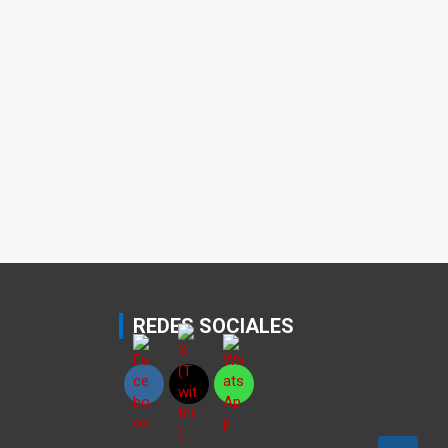
REDES SOCIALES