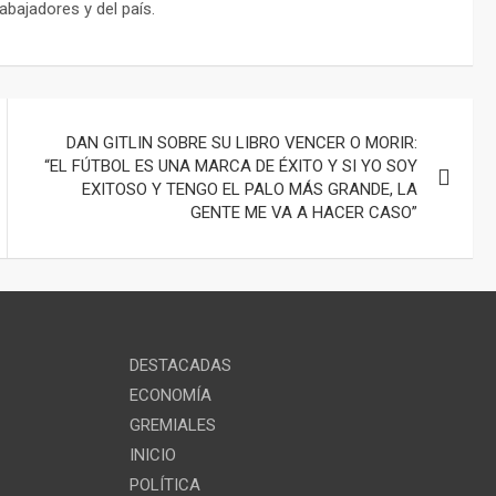
abajadores y del país.
DAN GITLIN SOBRE SU LIBRO VENCER O MORIR:
“EL FÚTBOL ES UNA MARCA DE ÉXITO Y SI YO SOY
EXITOSO Y TENGO EL PALO MÁS GRANDE, LA
GENTE ME VA A HACER CASO”
DESTACADAS
ECONOMÍA
GREMIALES
INICIO
POLÍTICA