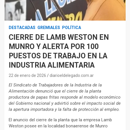
DESTACADAS
GREMIALES
POLÍTICA
CIERRE DE LAMB WESTON EN
MUNRO Y ALERTA POR 100
PUESTOS DE TRABAJO EN LA
INDUSTRIA ALIMENTARIA
22 de enero de 2026
diarioeldelegado.com.ar
El Sindicato de Trabajadores de la Industria de la
Alimentación denunció que el cierre de la planta
productora de papas fritas responde al modelo económico
del Gobierno nacional y advirtió sobre el impacto social de
la apertura importadora y la falta de protección al empleo.
El anuncio del cierre de la planta que la empresa Lamb
Weston posee en la localidad bonaerense de Munro