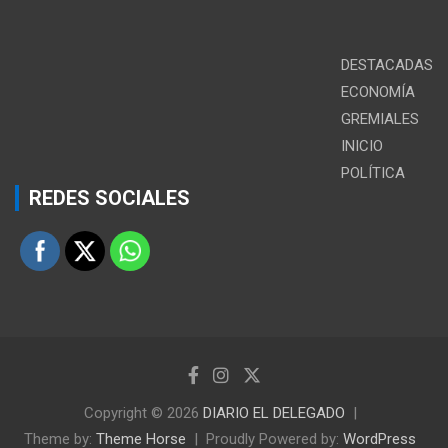
DESTACADAS
ECONOMÍA
GREMIALES
INICIO
POLÍTICA
REDES SOCIALES
Copyright © 2026
DIARIO EL DELEGADO
Theme by:
Theme Horse
Proudly Powered by:
WordPress