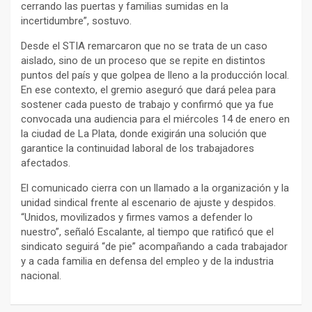
cerrando las puertas y familias sumidas en la
incertidumbre”, sostuvo.
Desde el STIA remarcaron que no se trata de un caso
aislado, sino de un proceso que se repite en distintos
puntos del país y que golpea de lleno a la producción local.
En ese contexto, el gremio aseguró que dará pelea para
sostener cada puesto de trabajo y confirmó que ya fue
convocada una audiencia para el miércoles 14 de enero en
la ciudad de La Plata, donde exigirán una solución que
garantice la continuidad laboral de los trabajadores
afectados.
El comunicado cierra con un llamado a la organización y la
unidad sindical frente al escenario de ajuste y despidos.
“Unidos, movilizados y firmes vamos a defender lo
nuestro”, señaló Escalante, al tiempo que ratificó que el
sindicato seguirá “de pie” acompañando a cada trabajador
y a cada familia en defensa del empleo y de la industria
nacional.