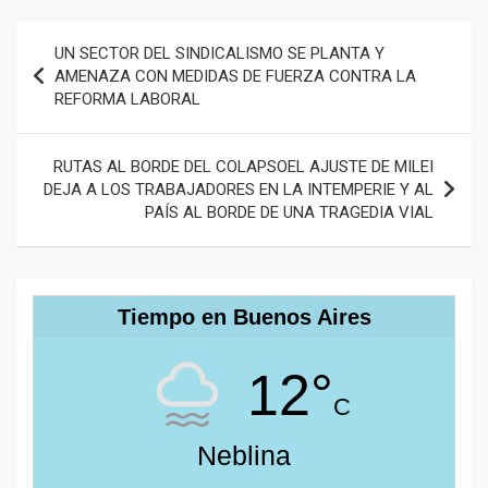
Navegación
UN SECTOR DEL SINDICALISMO SE PLANTA Y
de
AMENAZA CON MEDIDAS DE FUERZA CONTRA LA
REFORMA LABORAL
entradas
RUTAS AL BORDE DEL COLAPSOEL AJUSTE DE MILEI
DEJA A LOS TRABAJADORES EN LA INTEMPERIE Y AL
PAÍS AL BORDE DE UNA TRAGEDIA VIAL
Tiempo en Buenos Aires
12°
C
Neblina