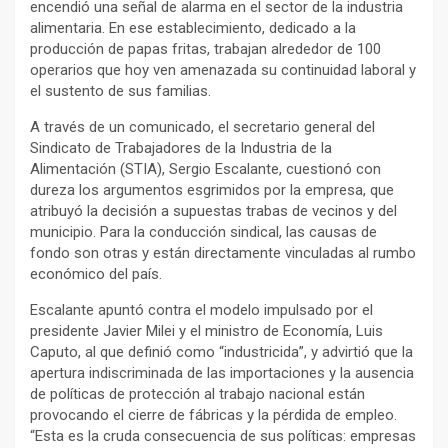
encendió una señal de alarma en el sector de la industria
alimentaria. En ese establecimiento, dedicado a la
producción de papas fritas, trabajan alrededor de 100
operarios que hoy ven amenazada su continuidad laboral y
el sustento de sus familias.
A través de un comunicado, el secretario general del
Sindicato de Trabajadores de la Industria de la
Alimentación (STIA), Sergio Escalante, cuestionó con
dureza los argumentos esgrimidos por la empresa, que
atribuyó la decisión a supuestas trabas de vecinos y del
municipio. Para la conducción sindical, las causas de
fondo son otras y están directamente vinculadas al rumbo
económico del país.
Escalante apuntó contra el modelo impulsado por el
presidente Javier Milei y el ministro de Economía, Luis
Caputo, al que definió como “industricida”, y advirtió que la
apertura indiscriminada de las importaciones y la ausencia
de políticas de protección al trabajo nacional están
provocando el cierre de fábricas y la pérdida de empleo.
“Esta es la cruda consecuencia de sus políticas: empresas