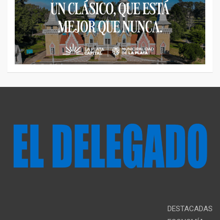
DESTACADAS