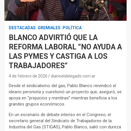
DESTACADAS
GREMIALES
POLÍTICA
BLANCO ADVIRTIÓ QUE LA
REFORMA LABORAL “NO AYUDA A
LAS PYMES Y CASTIGA A LOS
TRABAJADORES”
4 de febrero de 2026
diarioeldelegado.com.ar
Desde el sindicalismo del gas, Pablo Blanco reivindicó el
ideario peronista y cuestionó un proyecto que, aseguró, se
apoya en “prejuicios y mentiras” mientras beneficia a los
grandes grupos económicos.
En un escenario de debate intenso en el Congreso, el
secretario general del Sindicato de Trabajadores de la
Industria del Gas (STIGAS), Pablo Blanco, salió con dureza