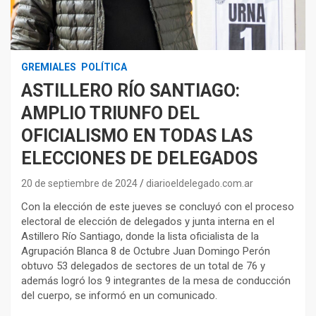
GREMIALES
POLÍTICA
ASTILLERO RÍO SANTIAGO:
AMPLIO TRIUNFO DEL
OFICIALISMO EN TODAS LAS
ELECCIONES DE DELEGADOS
20 de septiembre de 2024
diarioeldelegado.com.ar
Con la elección de este jueves se concluyó con el proceso
electoral de elección de delegados y junta interna en el
Astillero Río Santiago, donde la lista oficialista de la
Agrupación Blanca 8 de Octubre Juan Domingo Perón
obtuvo 53 delegados de sectores de un total de 76 y
además logró los 9 integrantes de la mesa de conducción
del cuerpo, se informó en un comunicado.