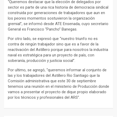
“Queremos destacar que la elección de delegados por
sector es parte de una rica historia de democracia sindical
construida por generaciones de trabajadores que aun en
los peores momentos sostuvieron la organización
gremial”, se informó desde ATE Ensenada, cuyo secretario
General es Francisco “Pancho” Banegas.
Por otro lado, se expresó que “nuestro triunfo no es
contra de ningún trabajador sino que es a favor de la
reactivación del Astillero porque para nosotros la industria
naval es estratégica para un proyecto de país, con
soberanía, producción y justicia social”.
Por ultimo, se agregó, “queremos informar al conjunto de
las y los trabajadores del Astillero Rio Santiago que la
Comisión administrativa que este 30 de septiembre
tenemos una reunión en el ministerio de Producción donde
vamos a presentar el proyecto de dique propio elaborado
por los técnicos y profesionales del ARS”.