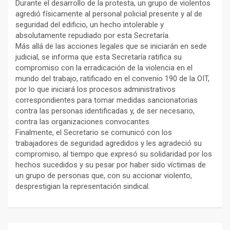
Durante el desarrollo de la protesta, un grupo de violentos
agredió físicamente al personal policial presente y al de
seguridad del edificio, un hecho intolerable y
absolutamente repudiado por esta Secretaría.
Más allá de las acciones legales que se iniciarán en sede
judicial, se informa que esta Secretaría ratifica su
compromiso con la erradicación de la violencia en el
mundo del trabajo, ratificado en el convenio 190 de la OIT,
por lo que iniciará los procesos administrativos
correspondientes para tomar medidas sancionatorias
contra las personas identificadas y, de ser necesario,
contra las organizaciones convocantes.
Finalmente, el Secretario se comunicó con los
trabajadores de seguridad agredidos y les agradeció su
compromiso, al tiempo que expresó su solidaridad por los
hechos sucedidos y su pesar por haber sido víctimas de
un grupo de personas que, con su accionar violento,
desprestigian la representación sindical.