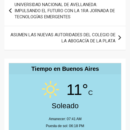
Navegación
UNIVERSIDAD NACIONAL DE AVELLANEDA:
de
IMPULSANDO EL FUTURO CON LA 1RA JORNADA DE
TECNOLOGÍAS EMERGENTES
entradas
ASUMEN LAS NUEVAS AUTORIDADES DEL COLEGIO DE
LA ABOGACÍA DE LA PLATA
Tiempo en Buenos Aires
11°
C
Soleado
Amanecer: 07:41 AM
Puesta de sol: 06:18 PM