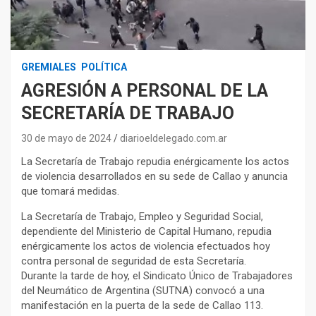
GREMIALES
POLÍTICA
AGRESIÓN A PERSONAL DE LA
SECRETARÍA DE TRABAJO
30 de mayo de 2024
diarioeldelegado.com.ar
La Secretaría de Trabajo repudia enérgicamente los actos
de violencia desarrollados en su sede de Callao y anuncia
que tomará medidas.
La Secretaría de Trabajo, Empleo y Seguridad Social,
dependiente del Ministerio de Capital Humano, repudia
enérgicamente los actos de violencia efectuados hoy
contra personal de seguridad de esta Secretaría.
Durante la tarde de hoy, el Sindicato Único de Trabajadores
del Neumático de Argentina (SUTNA) convocó a una
manifestación en la puerta de la sede de Callao 113.