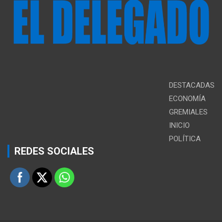
DESTACADAS
ECONOMÍA
GREMIALES
INICIO
POLÍTICA
REDES SOCIALES