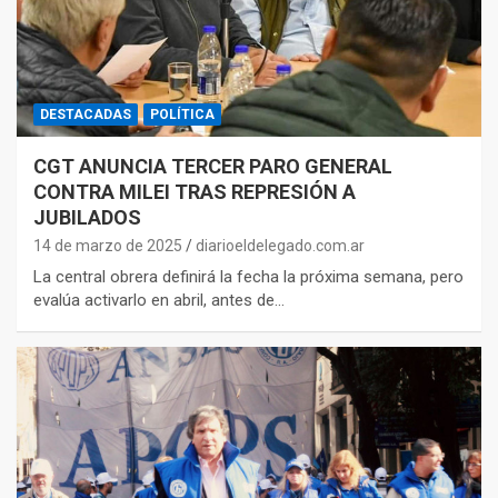
DESTACADAS
POLÍTICA
CGT ANUNCIA TERCER PARO GENERAL
CONTRA MILEI TRAS REPRESIÓN A
JUBILADOS
14 de marzo de 2025
diarioeldelegado.com.ar
La central obrera definirá la fecha la próxima semana, pero
evalúa activarlo en abril, antes de…