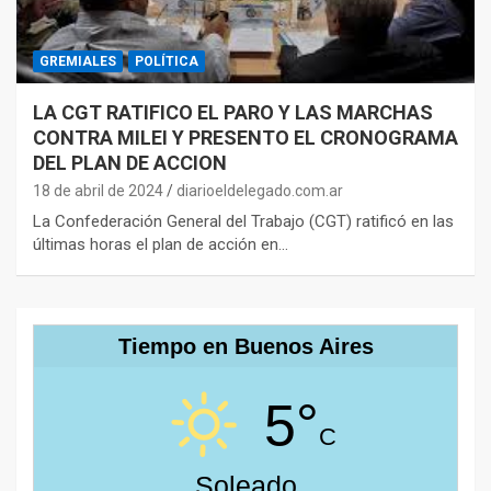
GREMIALES
POLÍTICA
LA CGT RATIFICO EL PARO Y LAS MARCHAS
CONTRA MILEI Y PRESENTO EL CRONOGRAMA
DEL PLAN DE ACCION
18 de abril de 2024
diarioeldelegado.com.ar
La Confederación General del Trabajo (CGT) ratificó en las
últimas horas el plan de acción en…
Tiempo en Buenos Aires
5°
C
Soleado