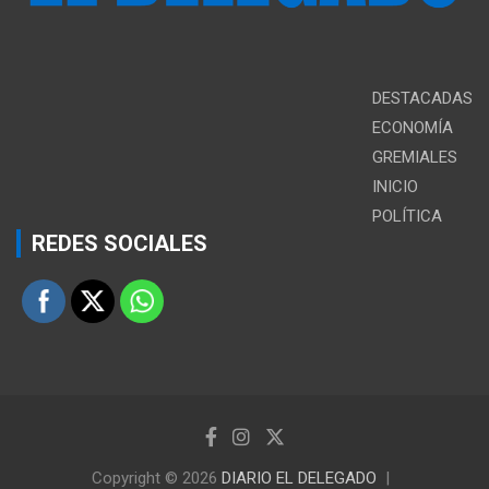
DESTACADAS
ECONOMÍA
GREMIALES
INICIO
POLÍTICA
REDES SOCIALES
Copyright © 2026
DIARIO EL DELEGADO