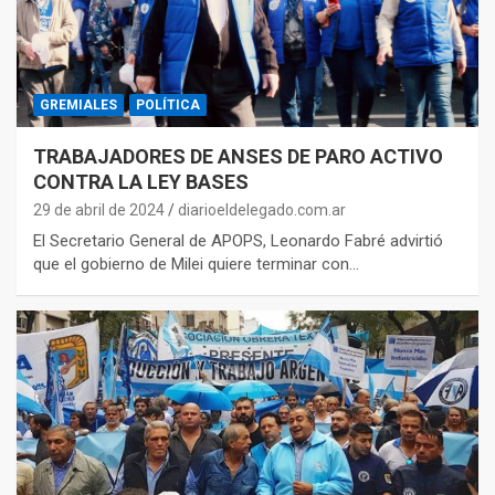
GREMIALES
POLÍTICA
TRABAJADORES DE ANSES DE PARO ACTIVO
CONTRA LA LEY BASES
29 de abril de 2024
diarioeldelegado.com.ar
El Secretario General de APOPS, Leonardo Fabré advirtió
que el gobierno de Milei quiere terminar con…