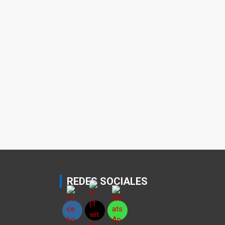
REDES SOCIALES