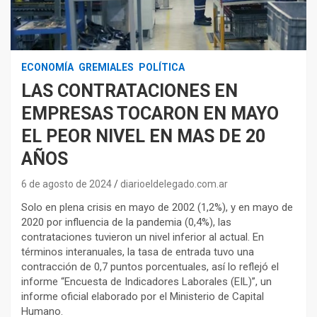
ECONOMÍA
GREMIALES
POLÍTICA
LAS CONTRATACIONES EN
EMPRESAS TOCARON EN MAYO
EL PEOR NIVEL EN MAS DE 20
AÑOS
6 de agosto de 2024
diarioeldelegado.com.ar
Solo en plena crisis en mayo de 2002 (1,2%), y en mayo de
2020 por influencia de la pandemia (0,4%), las
contrataciones tuvieron un nivel inferior al actual. En
términos interanuales, la tasa de entrada tuvo una
contracción de 0,7 puntos porcentuales, así lo reflejó el
informe “Encuesta de Indicadores Laborales (EIL)”, un
informe oficial elaborado por el Ministerio de Capital
Humano.