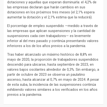
dotaciones y aquellas que esperan disminuirla: el 4,2% de
las empresas declaran que harán cambios en sus
dotaciones en los próximos tres meses (el 2,1% espera
aumentar la dotación y el 2,1% estima que la reducirá).
El porcentaje de empleo suspendido —medido a través de
las empresas que aplican suspensiones y la cantidad de
suspensiones cada cien trabajadores— es levemente
inferior al del mes pasado y continúa presentando valores
inferiores a los de los años previos a la pandemia.
Tras haber alcanzado un máximo histórico de 8,8% en
mayo de 2020, la proporción de trabajadores suspendidos
descendió para ubicarse, hasta septiembre de 2023, en
valores bajos oscilantes alrededor de 0,3%. Sin embargo, a
partir de octubre de 2023 se observa un paulatino
ascenso, hasta alcanzar al 0,7% en mayo de 2024. A pesar
de esta suba, la incidencia de las suspensiones continúa
exhibiendo valores similares a los verificados en los años
previos a la pandemia.