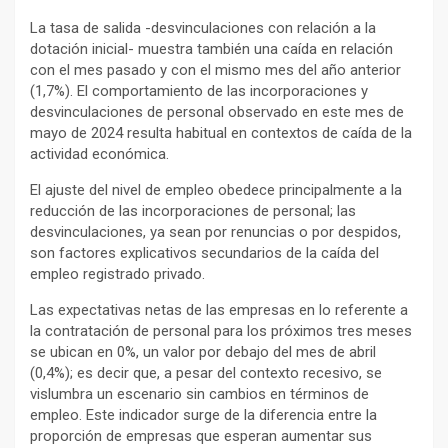
La tasa de salida -desvinculaciones con relación a la
dotación inicial- muestra también una caída en relación
con el mes pasado y con el mismo mes del año anterior
(1,7%). El comportamiento de las incorporaciones y
desvinculaciones de personal observado en este mes de
mayo de 2024 resulta habitual en contextos de caída de la
actividad económica.
El ajuste del nivel de empleo obedece principalmente a la
reducción de las incorporaciones de personal; las
desvinculaciones, ya sean por renuncias o por despidos,
son factores explicativos secundarios de la caída del
empleo registrado privado.
Las expectativas netas de las empresas en lo referente a
la contratación de personal para los próximos tres meses
se ubican en 0%, un valor por debajo del mes de abril
(0,4%); es decir que, a pesar del contexto recesivo, se
vislumbra un escenario sin cambios en términos de
empleo. Este indicador surge de la diferencia entre la
proporción de empresas que esperan aumentar sus