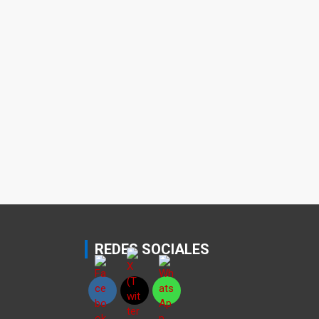
REDES SOCIALES