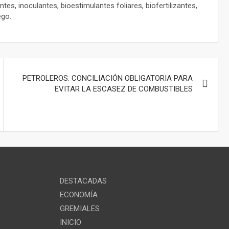
es, inoculantes, bioestimulantes foliares, biofertilizantes,
ego.
PETROLEROS: CONCILIACIÓN OBLIGATORIA PARA
EVITAR LA ESCASEZ DE COMBUSTIBLES
DESTACADAS
ECONOMÍA
GREMIALES
INICIO