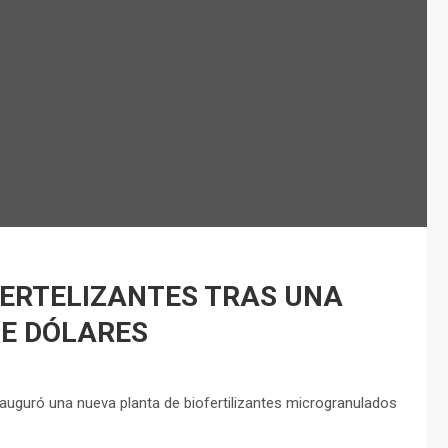
FERTELIZANTES TRAS UNA
DE DÓLARES
auguró una nueva planta de biofertilizantes microgranulados