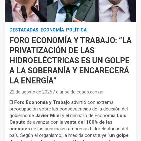
DESTACADAS
ECONOMÍA
POLÍTICA
FORO ECONOMÍA Y TRABAJO: “LA
PRIVATIZACIÓN DE LAS
HIDROELÉCTRICAS ES UN GOLPE
A LA SOBERANÍA Y ENCARECERÁ
LA ENERGÍA”
22 de agosto de 2025
diarioeldelegado.com.ar
El
Foro Economía y Trabajo
advirtió con extrema
preocupación sobre las consecuencias de la decisión del
gobierno de
Javier Milei
y el ministro de Economía
Luis
Caputo
de avanzar con la
venta del 100% de las
acciones
de las principales empresas hidroeléctricas del
país. Según el organismo, la medida constituye “
un golpe