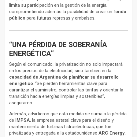
limita su participación en la gestión de la energía,
comprometiendo además la posibilidad de crear un
fondo
público
para futuras represas y embalses.
“UNA PÉRDIDA DE SOBERANÍA
ENERGÉTICA”
Según el comunicado, la privatización no solo impactará
en los precios de la electricidad, sino también en la
capacidad de Argentina de planificar su desarrollo
energético
. “Se pierden herramientas clave para
garantizar el suministro, controlar las tarifas y orientar la
transición hacia energías limpias y sostenibles”,
aseguraron.
Además, advirtieron que esta medida se suma a la pérdida
de
IMPSA
, la empresa estatal clave para el diseño y
mantenimiento de turbinas hidroeléctricas, que fue
privatizada y entregada a la estadounidense
ARC Energy
.