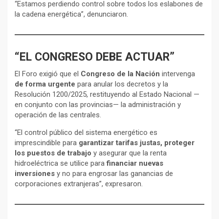
“Estamos perdiendo control sobre todos los eslabones de
la cadena energética”, denunciaron.
“EL CONGRESO DEBE ACTUAR”
El Foro exigió que el
Congreso de la Nación
intervenga
de forma urgente
para anular los decretos y la
Resolución 1200/2025, restituyendo al Estado Nacional —
en conjunto con las provincias— la administración y
operación de las centrales.
“El control público del sistema energético es
imprescindible para
garantizar tarifas justas, proteger
los puestos de trabajo
y asegurar que la renta
hidroeléctrica se utilice para
financiar nuevas
inversiones
y no para engrosar las ganancias de
corporaciones extranjeras”, expresaron.