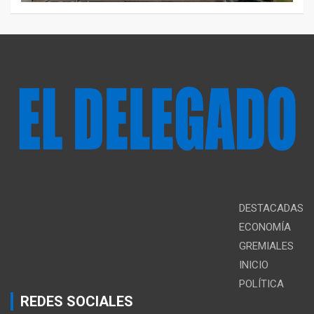
DESTACADAS
ECONOMÍA
GREMIALES
INICIO
POLÍTICA
REDES SOCIALES