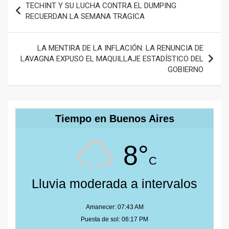
TECHINT Y SU LUCHA CONTRA EL DUMPING
de
RECUERDAN LA SEMANA TRAGICA
entradas
LA MENTIRA DE LA INFLACIÓN: LA RENUNCIA DE
LAVAGNA EXPUSO EL MAQUILLAJE ESTADÍSTICO DEL
GOBIERNO
Tiempo en Buenos Aires
8°
C
Lluvia moderada a intervalos
Amanecer: 07:43 AM
Puesta de sol: 06:17 PM