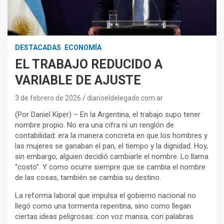
DESTACADAS
ECONOMÍA
EL TRABAJO REDUCIDO A
VARIABLE DE AJUSTE
3 de febrero de 2026
diarioeldelegado.com.ar
(Por Daniel Kiper) – En la Argentina, el trabajo supo tener
nombre propio. No era una cifra ni un renglón de
contabilidad: era la manera concreta en que los hombres y
las mujeres se ganaban el pan, el tiempo y la dignidad. Hoy,
sin embargo, alguien decidió cambiarle el nombre. Lo llama
“costo”. Y como ocurre siempre que se cambia el nombre
de las cosas, también se cambia su destino.
La reforma laboral que impulsa el gobierno nacional no
llegó como una tormenta repentina, sino como llegan
ciertas ideas peligrosas: con voz mansa, con palabras