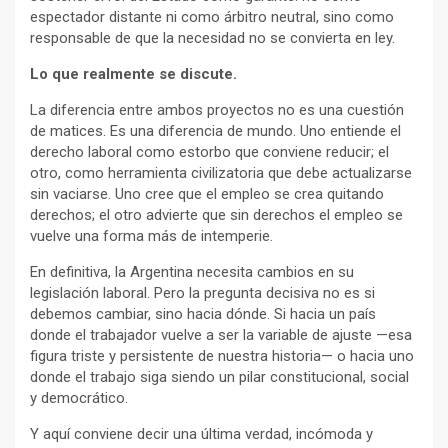
espectador distante ni como árbitro neutral, sino como
responsable de que la necesidad no se convierta en ley.
Lo que realmente se discute.
La diferencia entre ambos proyectos no es una cuestión
de matices. Es una diferencia de mundo. Uno entiende el
derecho laboral como estorbo que conviene reducir; el
otro, como herramienta civilizatoria que debe actualizarse
sin vaciarse. Uno cree que el empleo se crea quitando
derechos; el otro advierte que sin derechos el empleo se
vuelve una forma más de intemperie.
En definitiva, la Argentina necesita cambios en su
legislación laboral. Pero la pregunta decisiva no es si
debemos cambiar, sino hacia dónde. Si hacia un país
donde el trabajador vuelve a ser la variable de ajuste —esa
figura triste y persistente de nuestra historia— o hacia uno
donde el trabajo siga siendo un pilar constitucional, social
y democrático.
Y aquí conviene decir una última verdad, incómoda y