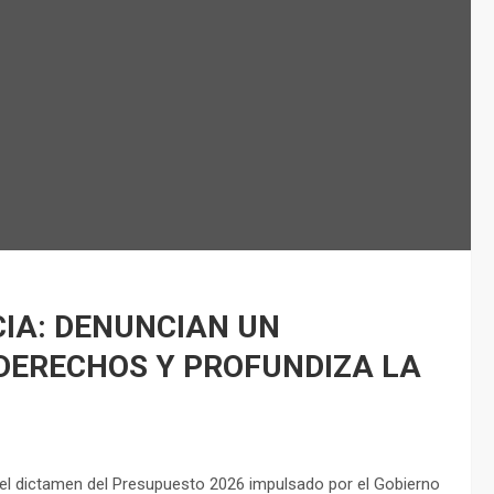
IA: DENUNCIAN UN
DERECHOS Y PROFUNDIZA LA
 el dictamen del Presupuesto 2026 impulsado por el Gobierno