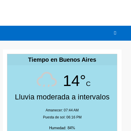
Tiempo en Buenos Aires
14°
C
Lluvia moderada a intervalos
Amanecer: 07:44 AM
Puesta de sol: 06:16 PM
Humedad: 84%