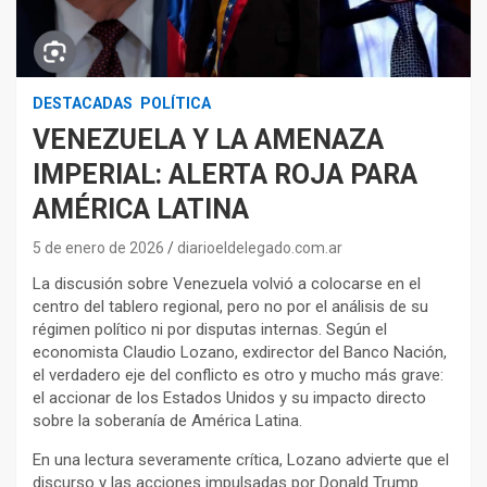
DESTACADAS
POLÍTICA
VENEZUELA Y LA AMENAZA
IMPERIAL: ALERTA ROJA PARA
AMÉRICA LATINA
5 de enero de 2026
diarioeldelegado.com.ar
La discusión sobre Venezuela volvió a colocarse en el
centro del tablero regional, pero no por el análisis de su
régimen político ni por disputas internas. Según el
economista Claudio Lozano, exdirector del Banco Nación,
el verdadero eje del conflicto es otro y mucho más grave:
el accionar de los Estados Unidos y su impacto directo
sobre la soberanía de América Latina.
En una lectura severamente crítica, Lozano advierte que el
discurso y las acciones impulsadas por Donald Trump