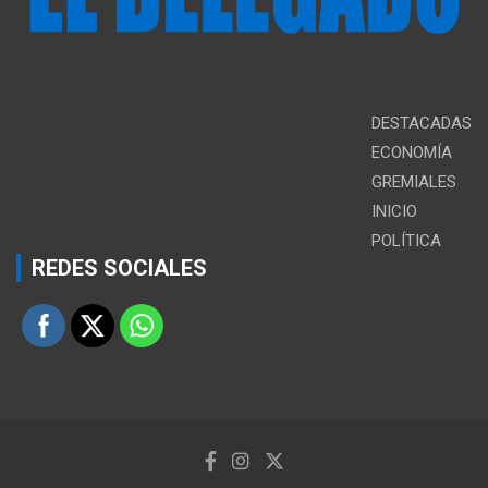
DESTACADAS
ECONOMÍA
GREMIALES
INICIO
POLÍTICA
REDES SOCIALES