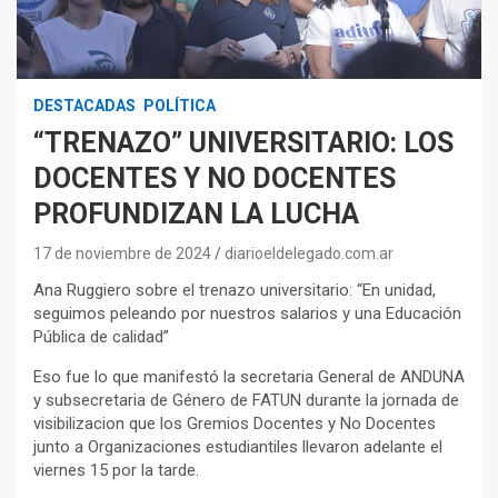
DESTACADAS
POLÍTICA
“TRENAZO” UNIVERSITARIO: LOS
DOCENTES Y NO DOCENTES
PROFUNDIZAN LA LUCHA
17 de noviembre de 2024
diarioeldelegado.com.ar
Ana Ruggiero sobre el trenazo universitario: “En unidad,
seguimos peleando por nuestros salarios y una Educación
Pública de calidad”
Eso fue lo que manifestó la secretaria General de ANDUNA
y subsecretaria de Género de FATUN durante la jornada de
visibilizacion que los Gremios Docentes y No Docentes
junto a Organizaciones estudiantiles llevaron adelante el
viernes 15 por la tarde.