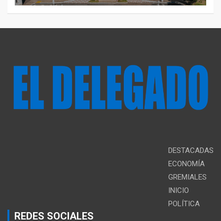
DESTACADAS
ECONOMÍA
GREMIALES
INICIO
POLÍTICA
REDES SOCIALES