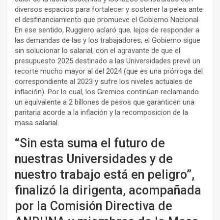
diversos espacios para fortalecer y sostener la pelea ante
el desfinanciamiento que promueve el Gobierno Nacional.
En ese sentido, Ruggiero aclaró que, lejos de responder a
las demandas de las y los trabajadores, el Gobierno sigue
sin solucionar lo salarial, con el agravante de que el
presupuesto 2025 destinado a las Universidades prevé un
recorte mucho mayor al del 2024 (que es una prórroga del
correspondiente al 2023 y sufre los niveles actuales de
inflación). Por lo cual, los Gremios continúan reclamando
un equivalente a 2 billones de pesos que garanticen una
paritaria acorde a la inflación y la recomposicion de la
masa salarial.
“Sin esta suma el futuro de
nuestras Universidades y de
nuestro trabajo está en peligro”,
finalizó la dirigenta, acompañada
por la Comisión Directiva de