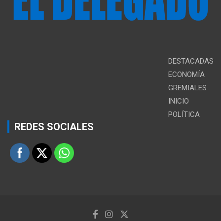
DESTACADAS
ECONOMÍA
GREMIALES
INICIO
POLÍTICA
REDES SOCIALES