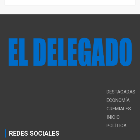
DESTACADAS
ECONOMÍA
GREMIALES
INICIO
POLÍTICA
REDES SOCIALES