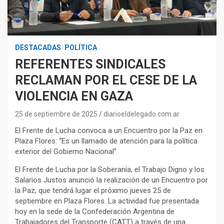
DESTACADAS
POLÍTICA
REFERENTES SINDICALES
RECLAMAN POR EL CESE DE LA
VIOLENCIA EN GAZA
25 de septiembre de 2025
diarioeldelegado.com.ar
El Frente de Lucha convoca a un Encuentro por la Paz en
Plaza Flores: “Es un llamado de atención para la política
exterior del Gobierno Nacional”
El Frente de Lucha por la Soberanía, el Trabajo Digno y los
Salarios Justos anunció la realización de un Encuentro por
la Paz, que tendrá lugar el próximo jueves 25 de
septiembre en Plaza Flores. La actividad fue presentada
hoy en la sede de la Confederación Argentina de
Trabajadores del Transporte (CATT) a través de una