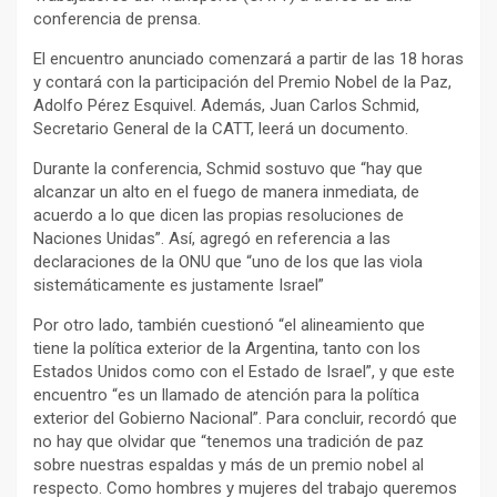
conferencia de prensa.
El encuentro anunciado comenzará a partir de las 18 horas
y contará con la participación del Premio Nobel de la Paz,
Adolfo Pérez Esquivel. Además, Juan Carlos Schmid,
Secretario General de la CATT, leerá un documento.
Durante la conferencia, Schmid sostuvo que “hay que
alcanzar un alto en el fuego de manera inmediata, de
acuerdo a lo que dicen las propias resoluciones de
Naciones Unidas”. Así, agregó en referencia a las
declaraciones de la ONU que “uno de los que las viola
sistemáticamente es justamente Israel”
Por otro lado, también cuestionó “el alineamiento que
tiene la política exterior de la Argentina, tanto con los
Estados Unidos como con el Estado de Israel”, y que este
encuentro “es un llamado de atención para la política
exterior del Gobierno Nacional”. Para concluir, recordó que
no hay que olvidar que “tenemos una tradición de paz
sobre nuestras espaldas y más de un premio nobel al
respecto. Como hombres y mujeres del trabajo queremos