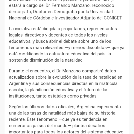
estará a cargo del Dr. Fernando Manzano, reconocido
demógrafo, Doctor en Demografía por la Universidad
Nacional de Córdoba e Investigador Adjunto del CONICET.
La iniciativa está dirigida a propietarios, representantes
legales, directivos y docentes de todos los niveles
educativos, y busca abrir el debate sobre uno de los
fenómenos más relevantes —y menos discutidos— que ya
está modificando la estructura educativa del país: la
sostenida disminución de la natalidad.
Durante el encuentro, el Dr. Manzano compartirá datos
actualizados sobre la evolución de la tasa de natalidad en
Argentina y sus consecuencias directas en la matrícula
escolar, la planificación educativa y el futuro de las
instituciones, tanto estatales como privadas.
Según los últimos datos oficiales, Argentina experimenta
una de las tasas de natalidad más bajas de su historia
reciente. Este fenómeno —que ya es tendencia en
numerosos países del mundo— plantea desafíos
importantes para todos los actores del sistema educativo: