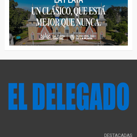
DESTACADAS