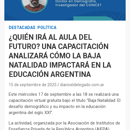
DESTACADAS
POLÍTICA
¿QUIÉN IRÁ AL AULA DEL
FUTURO? UNA CAPACITACIÓN
ANALIZARÁ CÓMO LA BAJA
NATALIDAD IMPACTARÁ EN LA
EDUCACIÓN ARGENTINA
15 de septiembre de 2025
diarioeldelegado.com.ar
Este miércoles 17 de septiembre a las 18 se realizará una
capacitación virtual gratuita bajo el título “Baja Natalidad: El
desafío demográfico y su impacto en la educación
argentina del siglo XXI”.
La actividad, organizada por la Asociación de Institutos de
Enseñanza Privada de la República Argentina (AIEPA),