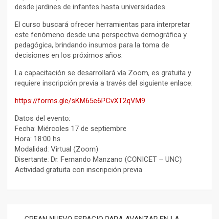
desde jardines de infantes hasta universidades.
El curso buscará ofrecer herramientas para interpretar
este fenómeno desde una perspectiva demográfica y
pedagógica, brindando insumos para la toma de
decisiones en los próximos años.
La capacitación se desarrollará vía Zoom, es gratuita y
requiere inscripción previa a través del siguiente enlace:
https://forms.gle/sKM65e6PCvXT2qVM9
Datos del evento:
Fecha: Miércoles 17 de septiembre
Hora: 18:00 hs
Modalidad: Virtual (Zoom)
Disertante: Dr. Fernando Manzano (CONICET – UNC)
Actividad gratuita con inscripción previa
Navegación